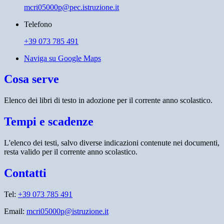
mcri05000p@pec.istruzione.it
Telefono
+39 073 785 491
Naviga su Google Maps
Cosa serve
Elenco dei libri di testo in adozione per il corrente anno scolastico.
Tempi e scadenze
L'elenco dei testi, salvo diverse indicazioni contenute nei documenti,
resta valido per il corrente anno scolastico.
Contatti
Tel:
+39 073 785 491
Email:
mcri05000p@istruzione.it