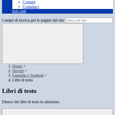
Contatti
Contattaci
Info utili
Campo di ricerca per le pagine del sito
Home
>
Servizi
>
Famiglie e Studenti
>
Libri di testo
Libri di testo
Elenco dei libri di testo in adozione.