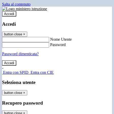
Salta al contenuto
Accedi
Accedi
button close
×
Nome Utente
Password
Password dimenticata?
-
Entra con SPID
Entra con CIE
Seleziona utente
button close
×
Recupero password
button close
×