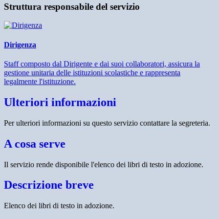
Struttura responsabile del servizio
Dirigenza
Staff composto dal Dirigente e dai suoi collaboratori, assicura la
gestione unitaria delle istituzioni scolastiche e rappresenta
legalmente l'istituzione.
Ulteriori informazioni
Per ulteriori informazioni su questo servizio contattare la segreteria.
A cosa serve
Il servizio rende disponibile l'elenco dei libri di testo in adozione.
Descrizione breve
Elenco dei libri di testo in adozione.