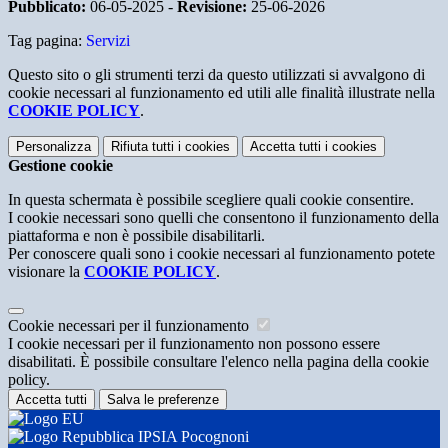
Pubblicato:
06-05-2025 -
Revisione:
25-06-2026
Tag pagina:
Servizi
Questo sito o gli strumenti terzi da questo utilizzati si avvalgono di
cookie necessari al funzionamento ed utili alle finalità illustrate nella
COOKIE POLICY
.
Personalizza
Rifiuta tutti
i cookies
Accetta tutti
i cookies
Gestione cookie
In questa schermata è possibile scegliere quali cookie consentire.
I cookie necessari sono quelli che consentono il funzionamento della
piattaforma e non è possibile disabilitarli.
Per conoscere quali sono i cookie necessari al funzionamento potete
visionare la
COOKIE POLICY
.
Cookie necessari per il funzionamento
I cookie necessari per il funzionamento non possono essere
disabilitati. È possibile consultare l'elenco nella pagina della cookie
policy.
Accetta tutti
Salva le preferenze
IPSIA Pocognoni