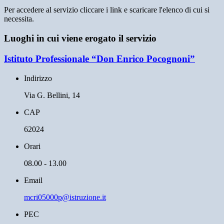
Per accedere al servizio cliccare i link e scaricare l'elenco di cui si
necessita.
Luoghi in cui viene erogato il servizio
Istituto Professionale “Don Enrico Pocognoni”
Indirizzo
Via G. Bellini, 14
CAP
62024
Orari
08.00 - 13.00
Email
mcri05000p@istruzione.it
PEC