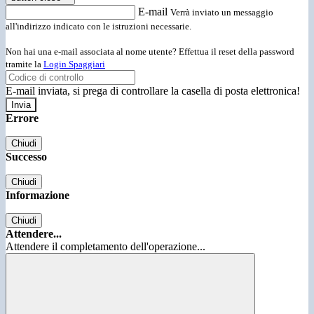
E-mail
Verrà inviato un messaggio
all'indirizzo indicato con le istruzioni necessarie.
Non hai una e-mail associata al nome utente? Effettua il reset della password
tramite la
Login Spaggiari
E-mail inviata, si prega di controllare la casella di posta elettronica!
Errore
Chiudi
Successo
Chiudi
Informazione
Chiudi
Attendere...
Attendere il completamento dell'operazione...