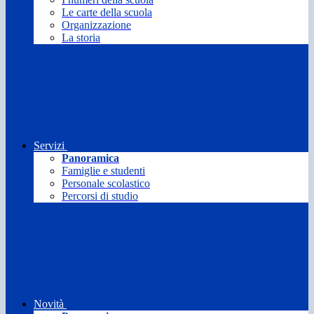
Le carte della scuola
Organizzazione
La storia
Servizi
Panoramica
Famiglie e studenti
Personale scolastico
Percorsi di studio
Novità