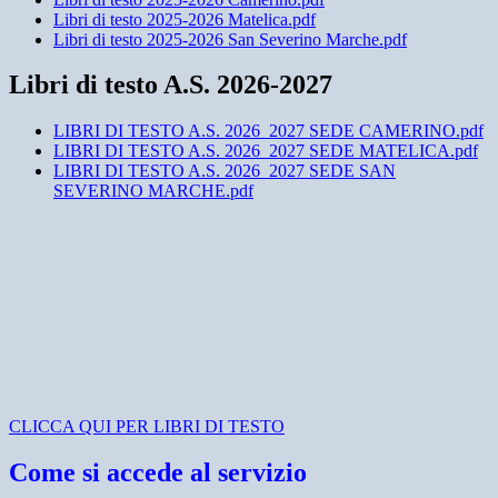
Libri di testo 2025-2026 Matelica.pdf
Libri di testo 2025-2026 San Severino Marche.pdf
Libri di testo A.S. 2026-2027
LIBRI DI TESTO A.S. 2026_2027 SEDE CAMERINO.pdf
LIBRI DI TESTO A.S. 2026_2027 SEDE MATELICA.pdf
LIBRI DI TESTO A.S. 2026_2027 SEDE SAN
SEVERINO MARCHE.pdf
CLICCA QUI PER LIBRI DI TESTO
Come si accede al servizio