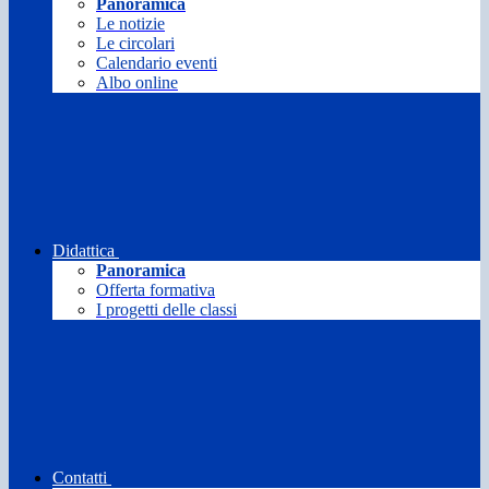
Panoramica
Le notizie
Le circolari
Calendario eventi
Albo online
Didattica
Panoramica
Offerta formativa
I progetti delle classi
Contatti