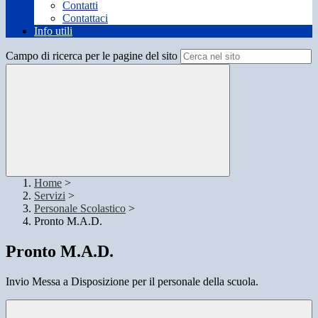
Contatti
Contattaci
Info utili
Campo di ricerca per le pagine del sito
Home
>
Servizi
>
Personale Scolastico
>
Pronto M.A.D.
Pronto M.A.D.
Invio Messa a Disposizione per il personale della scuola.