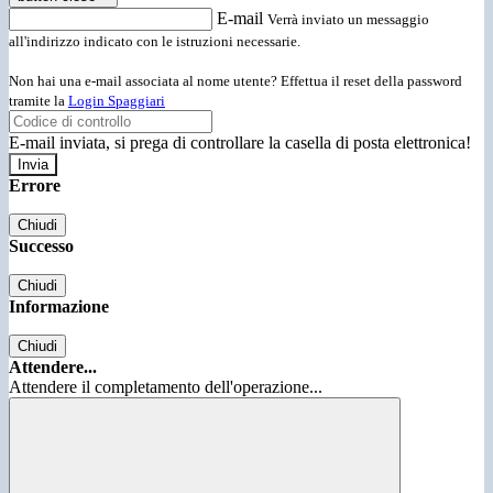
E-mail
Verrà inviato un messaggio
all'indirizzo indicato con le istruzioni necessarie.
Non hai una e-mail associata al nome utente? Effettua il reset della password
tramite la
Login Spaggiari
E-mail inviata, si prega di controllare la casella di posta elettronica!
Errore
Chiudi
Successo
Chiudi
Informazione
Chiudi
Attendere...
Attendere il completamento dell'operazione...