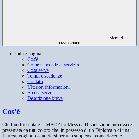
Menu di
navigazione
Indice pagina
Cos'è
Come si accede al servizio
Cosa serve
Tempi e scadenze
Contatti
Ulteriori informazioni
A cosa serve
Descrizione breve
Cos'è
Chi Può Presentare la MAD? La Messa a Disposizione può essere
presentata da tutti coloro che, in possesso di un Diploma o di una
Laurea, vogliono candidarsi per una supplenza come docente,