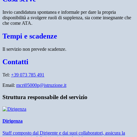
Invio candidatura spontanea e informale per dare la propria
disponibilità a svolgere ruoli di supplenza, sia come insegnante che
che come ATA.
Tempi e scadenze
Il servizio non prevede scadenze.
Contatti
Tel:
+39 073 785 491
Email:
mcri05000p@istruzione.it
Struttura responsabile del servizio
Dirigenza
Staff composto dal Dirigente e dai suoi collaboratori, assicura la