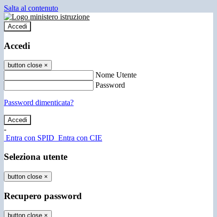
Salta al contenuto
Accedi
Accedi
button close
×
Nome Utente
Password
Password dimenticata?
-
Entra con SPID
Entra con CIE
Seleziona utente
button close
×
Recupero password
button close
×