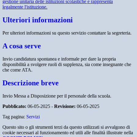
gestione unitaria delle istituzioni scolastiche e rappresenta
legalmente l'istituzione.
Ulteriori informazioni
Per ulteriori informazioni su questo servizio contattare la segreteria.
A cosa serve
Invio candidatura spontanea e informale per dare la propria
disponibilità a svolgere ruoli di supplenza, sia come insegnante che
che come ATA.
Descrizione breve
Invio Messa a Disposizione per il personale della scuola.
Pubblicato:
06-05-2025 -
Revisione:
06-05-2025
Tag pagina:
Servizi
Questo sito o gli strumenti terzi da questo utilizzati si avvalgono di
cookie necessari al funzionamento ed utili alle finalità illustrate nella