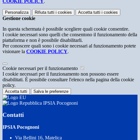
COOKIE POLICY
.
Personalizza
Rifiuta tutti
i cookies
Accetta tutti
i cookies
Gestione cookie
In questa schermata è possibile scegliere quali cookie consentire.
I cookie necessari sono quelli che consentono il funzionamento della
piattaforma e non è possibile disabilitarli.
Per conoscere quali sono i cookie necessari al funzionamento potete
visionare la
COOKIE POLICY
.
Cookie necessari per il funzionamento
I cookie necessari per il funzionamento non possono essere
disabilitati. È possibile consultare l'elenco nella pagina della cookie
policy.
Accetta tutti
Salva le preferenze
IPSIA Pocognoni
Contatti
IPSIA Pocognoni
Via Bellini 16, Matelica