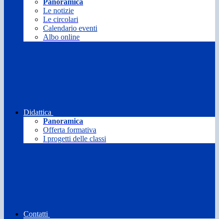
Panoramica
Le notizie
Le circolari
Calendario eventi
Albo online
Didattica
Panoramica
Offerta formativa
I progetti delle classi
Contatti