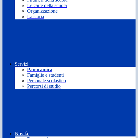
Le carte della scuola
Organizzazione
La storia
Servizi
Panoramica
Famiglie e studenti
Personale scolastico
Percorsi di studio
Novità