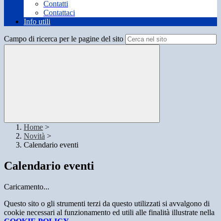
Contatti
Contattaci
Info utili
Campo di ricerca per le pagine del sito
Home
>
Novità
>
Calendario eventi
Calendario eventi
Caricamento...
Questo sito o gli strumenti terzi da questo utilizzati si avvalgono di
cookie necessari al funzionamento ed utili alle finalità illustrate nella