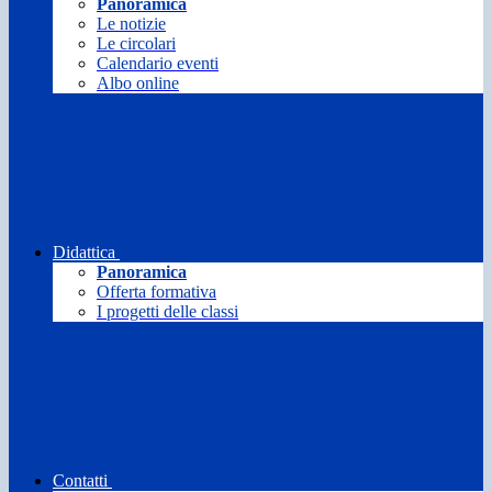
Panoramica
Le notizie
Le circolari
Calendario eventi
Albo online
Didattica
Panoramica
Offerta formativa
I progetti delle classi
Contatti