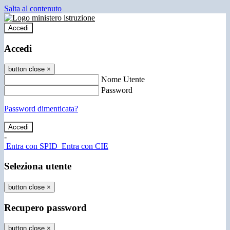
Salta al contenuto
Accedi
Accedi
button close
×
Nome Utente
Password
Password dimenticata?
-
Entra con SPID
Entra con CIE
Seleziona utente
button close
×
Recupero password
button close
×