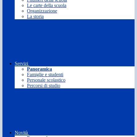
Le carte della scuola
Organizzazione
La storia
Servizi
Panoramica
Famiglie e studenti
Personale scolastico
Percorsi di studio
Novità