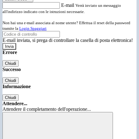
E-mail
Verrà inviato un messaggio
all'indirizzo indicato con le istruzioni necessarie.
Non hai una e-mail associata al nome utente? Effettua il reset della password
tramite la
Login Spaggiari
E-mail inviata, si prega di controllare la casella di posta elettronica!
Errore
Chiudi
Successo
Chiudi
Informazione
Chiudi
Attendere...
Attendere il completamento dell'operazione...