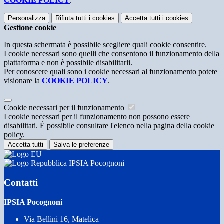
COOKIE POLICY
.
Personalizza
Rifiuta tutti
i cookies
Accetta tutti
i cookies
Gestione cookie
In questa schermata è possibile scegliere quali cookie consentire.
I cookie necessari sono quelli che consentono il funzionamento della
piattaforma e non è possibile disabilitarli.
Per conoscere quali sono i cookie necessari al funzionamento potete
visionare la
COOKIE POLICY
.
Cookie necessari per il funzionamento
I cookie necessari per il funzionamento non possono essere
disabilitati. È possibile consultare l'elenco nella pagina della cookie
policy.
Accetta tutti
Salva le preferenze
IPSIA Pocognoni
Contatti
IPSIA Pocognoni
Via Bellini 16, Matelica