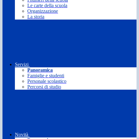
Le carte della scuola
Organizzazione
La storia
Servizi
Panoramica
Famiglie e studenti
Personale scolastico
Percorsi di studio
Novità