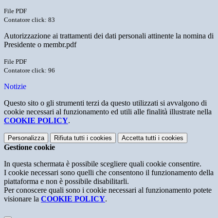
File PDF
Contatore click: 83
Autorizzazione ai trattamenti dei dati personali attinente la nomina di
Presidente o membr.pdf
File PDF
Contatore click: 96
Notizie
Questo sito o gli strumenti terzi da questo utilizzati si avvalgono di
cookie necessari al funzionamento ed utili alle finalità illustrate nella
COOKIE POLICY
.
Personalizza
Rifiuta tutti
i cookies
Accetta tutti
i cookies
Gestione cookie
In questa schermata è possibile scegliere quali cookie consentire.
I cookie necessari sono quelli che consentono il funzionamento della
piattaforma e non è possibile disabilitarli.
Per conoscere quali sono i cookie necessari al funzionamento potete
visionare la
COOKIE POLICY
.