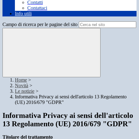
Contatti
Contattaci
Info utili
Campo di ricerca per le pagine del sito
Home
>
Novità
>
Le notizie
>
Informativa Privacy ai sensi dell'articolo 13 Regolamento
(UE) 2016/679 "GDPR"
Informativa Privacy ai sensi dell'articolo
13 Regolamento (UE) 2016/679 "GDPR"
Titolare del trattamento