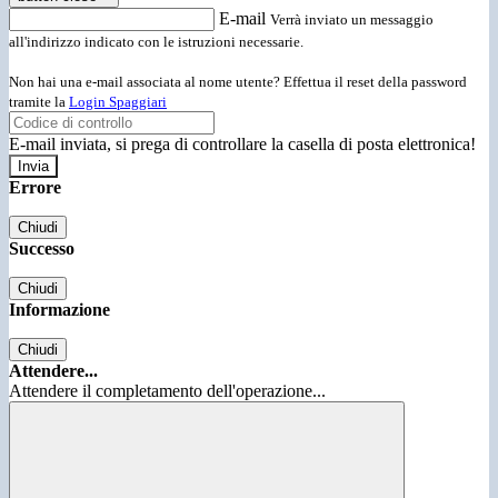
E-mail
Verrà inviato un messaggio
all'indirizzo indicato con le istruzioni necessarie.
Non hai una e-mail associata al nome utente? Effettua il reset della password
tramite la
Login Spaggiari
E-mail inviata, si prega di controllare la casella di posta elettronica!
Errore
Chiudi
Successo
Chiudi
Informazione
Chiudi
Attendere...
Attendere il completamento dell'operazione...