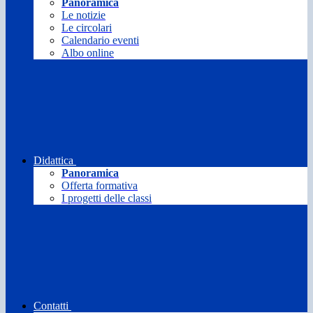
Panoramica
Le notizie
Le circolari
Calendario eventi
Albo online
Didattica
Panoramica
Offerta formativa
I progetti delle classi
Contatti