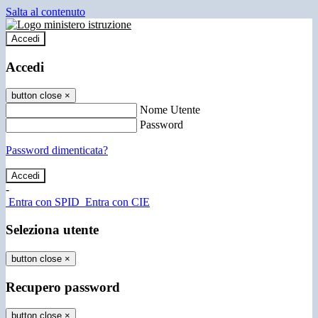
Salta al contenuto
Accedi
Accedi
button close
×
Nome Utente
Password
Password dimenticata?
-
Entra con SPID
Entra con CIE
Seleziona utente
button close
×
Recupero password
button close
×