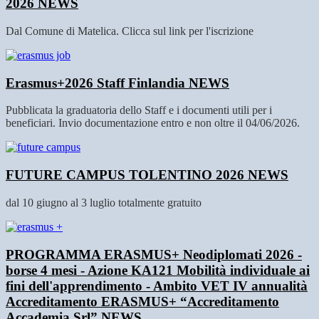
2026
NEWS
Dal Comune di Matelica. Clicca sul link per l'iscrizione
Erasmus+2026 Staff Finlandia
NEWS
Pubblicata la graduatoria dello Staff e i documenti utili per i
beneficiari. Invio documentazione entro e non oltre il 04/06/2026.
FUTURE CAMPUS TOLENTINO 2026
NEWS
dal 10 giugno al 3 luglio totalmente gratuito
PROGRAMMA ERASMUS+ Neodiplomati 2026 -
borse 4 mesi - Azione KA121 Mobilità individuale ai
fini dell'apprendimento - Ambito VET IV annualità
Accreditamento ERASMUS+ “Accreditamento
Accademia Srl”
NEWS