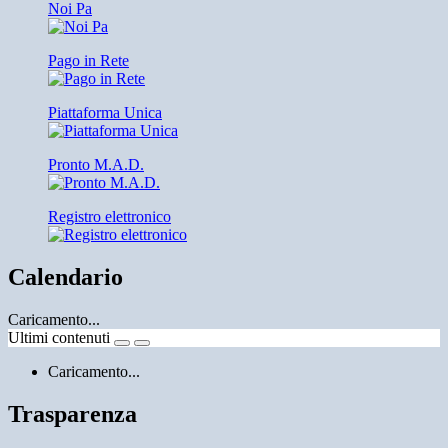
Noi Pa
Pago in Rete
Piattaforma Unica
Pronto M.A.D.
Registro elettronico
Calendario
Caricamento...
Ultimi contenuti
Caricamento...
Trasparenza