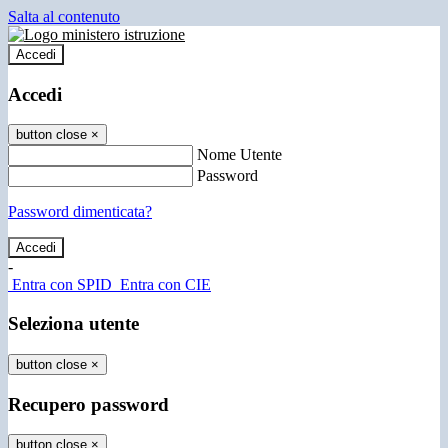
Salta al contenuto
Accedi
Accedi
button close
×
Nome Utente
Password
Password dimenticata?
-
Entra con SPID
Entra con CIE
Seleziona utente
button close
×
Recupero password
button close
×