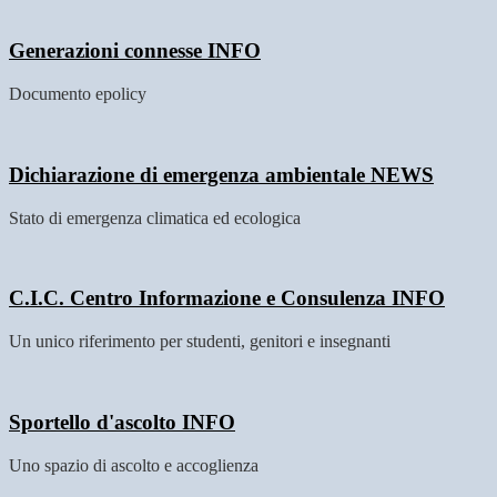
Generazioni connesse
INFO
Documento epolicy
Dichiarazione di emergenza ambientale
NEWS
Stato di emergenza climatica ed ecologica
C.I.C. Centro Informazione e Consulenza
INFO
Un unico riferimento per studenti, genitori e insegnanti
Sportello d'ascolto
INFO
Uno spazio di ascolto e accoglienza