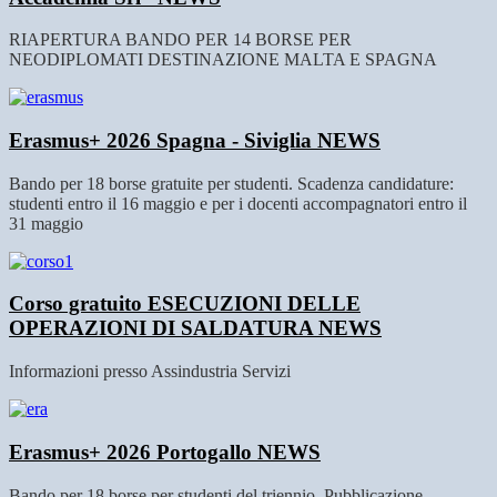
RIAPERTURA BANDO PER 14 BORSE PER
NEODIPLOMATI DESTINAZIONE MALTA E SPAGNA
Erasmus+ 2026 Spagna - Siviglia
NEWS
Bando per 18 borse gratuite per studenti. Scadenza candidature:
studenti entro il 16 maggio e per i docenti accompagnatori entro il
31 maggio
Corso gratuito ESECUZIONI DELLE
OPERAZIONI DI SALDATURA
NEWS
Informazioni presso Assindustria Servizi
Erasmus+ 2026 Portogallo
NEWS
Bando per 18 borse per studenti del triennio. Pubblicazione