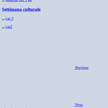
Settimana culturale
Previous
Next