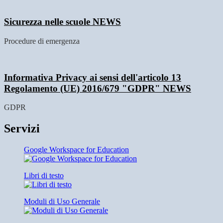
Sicurezza nelle scuole
NEWS
Procedure di emergenza
Informativa Privacy ai sensi dell'articolo 13
Regolamento (UE) 2016/679 "GDPR"
NEWS
GDPR
Servizi
Google Workspace for Education
Libri di testo
Moduli di Uso Generale