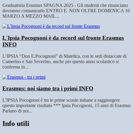
Graduatoria Erasmus SPAGNA 2025 - Gli studenti che rinunciano
dovranno comunicarlo ENTRO E NON OLTRE DOMENICA 16
MARZO A MEZZO MAIL...
L'Ipsia Pocognoni è da record sul fronte Erasmus
INFO
L’IPSIA “Don E.Pocognoni” di Matelica, con le sedi distaccate di
Camerino e San Severino, anche per questo anno scolastico si
conferma in...
Erasmus: noi siamo tra i primi
INFO
L'IPSIA Pocognoni è tra le prime scuole italiane a raggiungere
questo importante risultato *** Ipsia Pocognoni, 15 anni di Erasmus
Parlano di noi...
Info utili