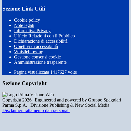
Sezione Link Utili
Cookie policy
Note legali
Informativa Privacy
Ufficio Relazioni con il Pubblico
Dichiarazione di accessibilità
Obiettivi di accessibilità
Whistleblowing
Gestione consensi cookie
Amministrazione trasparente
Pagina visualizzata
1417627
volte
Sezione Copyright
Copyright 2026 | Engineered and powered by Gruppo Spaggiari
Parma S.p.A. | Divisione Publishing & New Social Media
Disclaimer trattamento dati personali