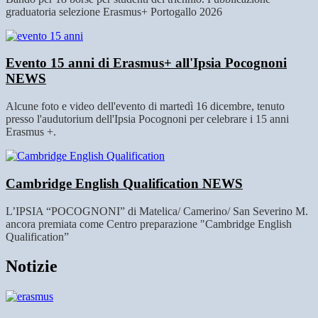
graduatoria selezione Erasmus+ Portogallo 2026
Evento 15 anni di Erasmus+ all'Ipsia Pocognoni
NEWS
Alcune foto e video dell'evento di martedì 16 dicembre, tenuto
presso l'audutorium dell'Ipsia Pocognoni per celebrare i 15 anni
Erasmus +.
Cambridge English Qualification
NEWS
L’IPSIA “POCOGNONI” di Matelica/ Camerino/ San Severino M.
ancora premiata come Centro preparazione "Cambridge English
Qualification”
Notizie