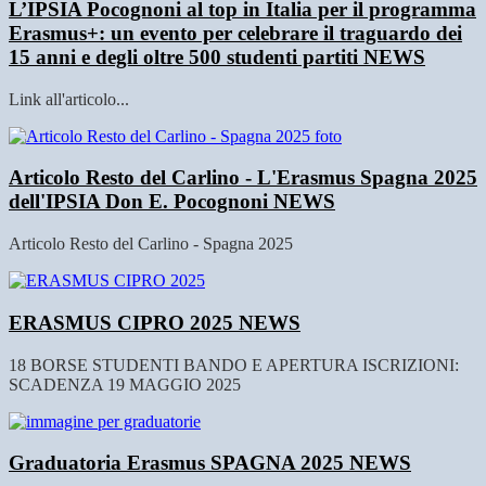
L’IPSIA Pocognoni al top in Italia per il programma
Erasmus+: un evento per celebrare il traguardo dei
15 anni e degli oltre 500 studenti partiti
NEWS
Link all'articolo...
Articolo Resto del Carlino - L'Erasmus Spagna 2025
dell'IPSIA Don E. Pocognoni
NEWS
Articolo Resto del Carlino - Spagna 2025
ERASMUS CIPRO 2025
NEWS
18 BORSE STUDENTI BANDO E APERTURA ISCRIZIONI:
SCADENZA 19 MAGGIO 2025
Graduatoria Erasmus SPAGNA 2025
NEWS