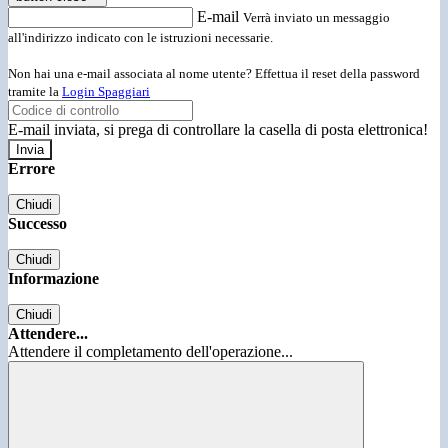
E-mail
Verrà inviato un messaggio
all'indirizzo indicato con le istruzioni necessarie.
Non hai una e-mail associata al nome utente? Effettua il reset della password
tramite la
Login Spaggiari
E-mail inviata, si prega di controllare la casella di posta elettronica!
Errore
Chiudi
Successo
Chiudi
Informazione
Chiudi
Attendere...
Attendere il completamento dell'operazione...