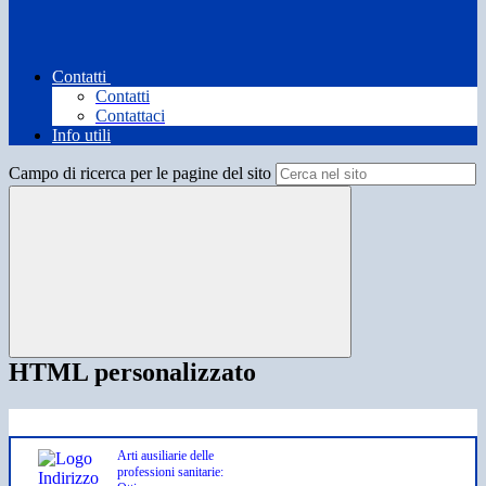
Contatti
Contatti
Contattaci
Info utili
Campo di ricerca per le pagine del sito
HTML personalizzato
Arti ausiliarie delle
professioni sanitarie: