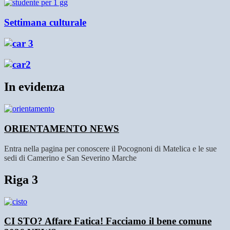
Settimana culturale
In evidenza
ORIENTAMENTO
NEWS
Entra nella pagina per conoscere il Pocognoni di Matelica e le sue
sedi di Camerino e San Severino Marche
Riga 3
CI STO? Affare Fatica! Facciamo il bene comune