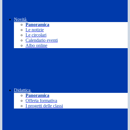
Novità
Panoramica
Le notizie
Le circolari
Calendario eventi
Albo online
Didattica
Panoramica
Offerta formativa
I progetti delle classi