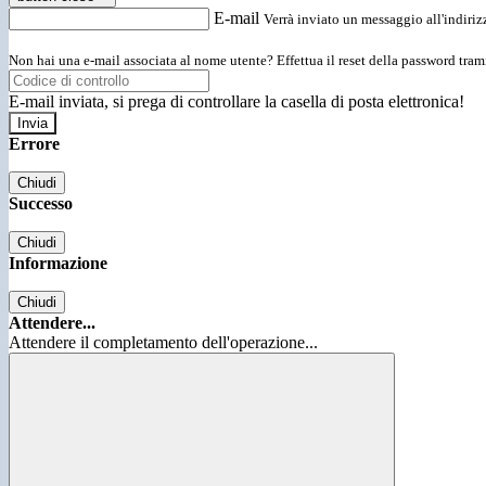
E-mail
Verrà inviato un messaggio all'indirizz
Non hai una e-mail associata al nome utente? Effettua il reset della password tram
E-mail inviata, si prega di controllare la casella di posta elettronica!
Errore
Chiudi
Successo
Chiudi
Informazione
Chiudi
Attendere...
Attendere il completamento dell'operazione...