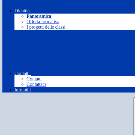
Didattica
Panoramica
Offerta formativa
I progetti delle classi
Contatti
Contatti
Contattaci
Info utili