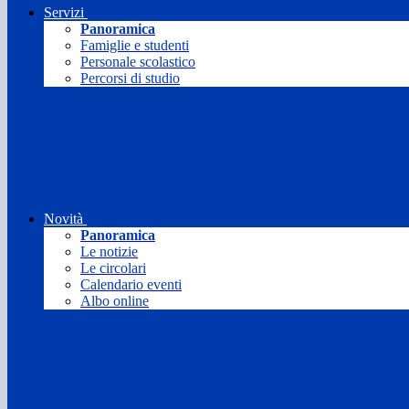
Servizi
Panoramica
Famiglie e studenti
Personale scolastico
Percorsi di studio
Novità
Panoramica
Le notizie
Le circolari
Calendario eventi
Albo online