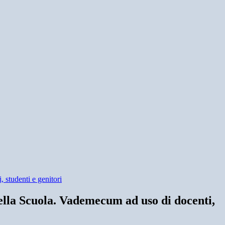
 studenti e genitori
ella Scuola. Vademecum ad uso di docenti,