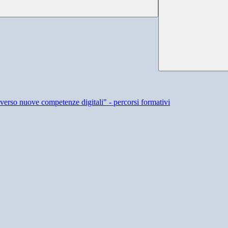
so nuove competenze digitali" - percorsi formativi