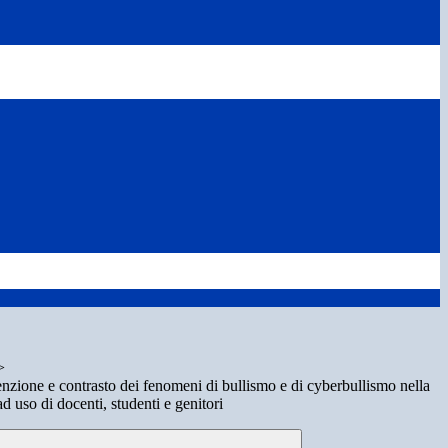
>
zione e contrasto dei fenomeni di bullismo e di cyberbullismo nella
uso di docenti, studenti e genitori