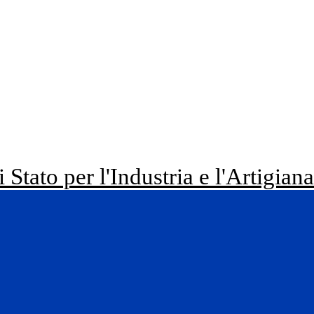
i Stato per l'Industria e l'Artigian