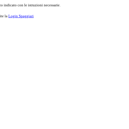
o indicato con le istruzioni necessarie.
ite la
Login Spaggiari