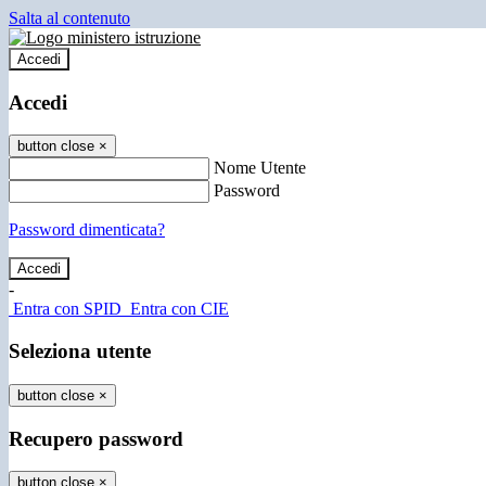
Salta al contenuto
Accedi
Accedi
button close
×
Nome Utente
Password
Password dimenticata?
-
Entra con SPID
Entra con CIE
Seleziona utente
button close
×
Recupero password
button close
×