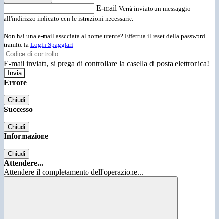
E-mail
Verrà inviato un messaggio
all'indirizzo indicato con le istruzioni necessarie.
Non hai una e-mail associata al nome utente? Effettua il reset della password
tramite la
Login Spaggiari
E-mail inviata, si prega di controllare la casella di posta elettronica!
Errore
Chiudi
Successo
Chiudi
Informazione
Chiudi
Attendere...
Attendere il completamento dell'operazione...