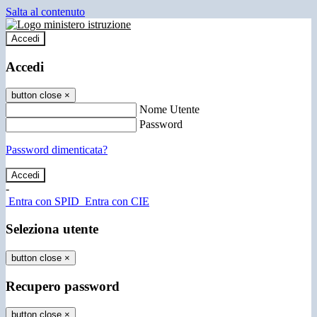
Salta al contenuto
Accedi
Accedi
button close
×
Nome Utente
Password
Password dimenticata?
-
Entra con SPID
Entra con CIE
Seleziona utente
button close
×
Recupero password
button close
×