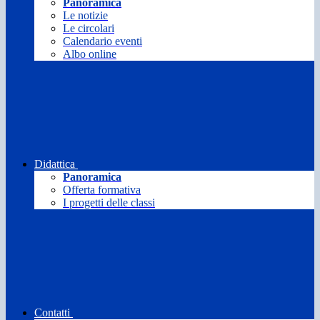
Panoramica
Le notizie
Le circolari
Calendario eventi
Albo online
Didattica
Panoramica
Offerta formativa
I progetti delle classi
Contatti