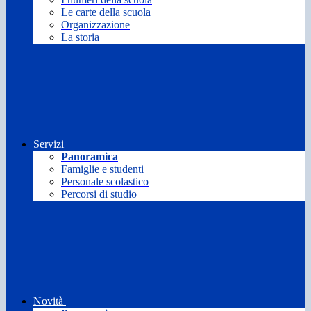
Le carte della scuola
Organizzazione
La storia
Servizi
Panoramica
Famiglie e studenti
Personale scolastico
Percorsi di studio
Novità