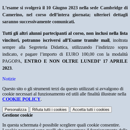
L’esame si svolgerà il 10 Giugno 2023 nella sede Cambridge di
Camerino, nel corso dell’intera giornata; ulteriori dettagli
saranno successivamente comunicati.
Tutti gli altri alunni partecipanti al corso, non inclusi nella lista
vincitori, potranno iscriversi all’Esame tramite mail
, inoltrata
sempre alla Segreteria Didattica, utilizzando l’indirizzo sopra
indicato, e pagare l’importo di EURO 100,00 con la modalità
PAGOPA,
ENTRO E NON OLTRE LUNEDI’ 17 APRILE
2023
.
Notizie
Questo sito o gli strumenti terzi da questo utilizzati si avvalgono di
cookie necessari al funzionamento ed utili alle finalità illustrate nella
COOKIE POLICY
.
Personalizza
Rifiuta tutti
i cookies
Accetta tutti
i cookies
Gestione cookie
In questa schermata è possibile scegliere quali cookie consentire.