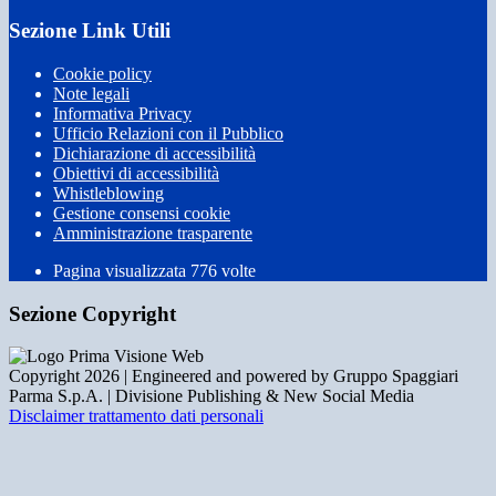
Sezione Link Utili
Cookie policy
Note legali
Informativa Privacy
Ufficio Relazioni con il Pubblico
Dichiarazione di accessibilità
Obiettivi di accessibilità
Whistleblowing
Gestione consensi cookie
Amministrazione trasparente
Pagina visualizzata
776
volte
Sezione Copyright
Copyright 2026 | Engineered and powered by Gruppo Spaggiari
Parma S.p.A. | Divisione Publishing & New Social Media
Disclaimer trattamento dati personali