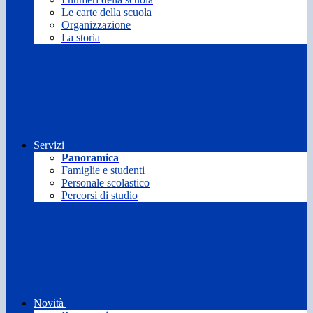
Le carte della scuola
Organizzazione
La storia
Servizi
Panoramica
Famiglie e studenti
Personale scolastico
Percorsi di studio
Novità