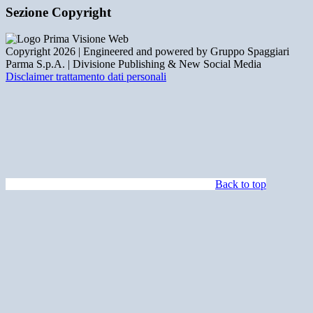
Sezione Copyright
Copyright 2026 | Engineered and powered by Gruppo Spaggiari
Parma S.p.A. | Divisione Publishing & New Social Media
Disclaimer trattamento dati personali
Back to top