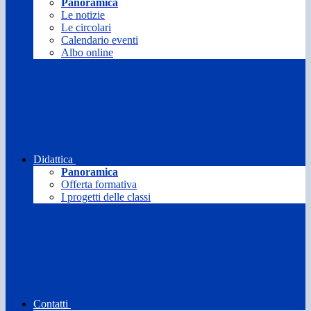
Panoramica
Le notizie
Le circolari
Calendario eventi
Albo online
Didattica
Panoramica
Offerta formativa
I progetti delle classi
Contatti