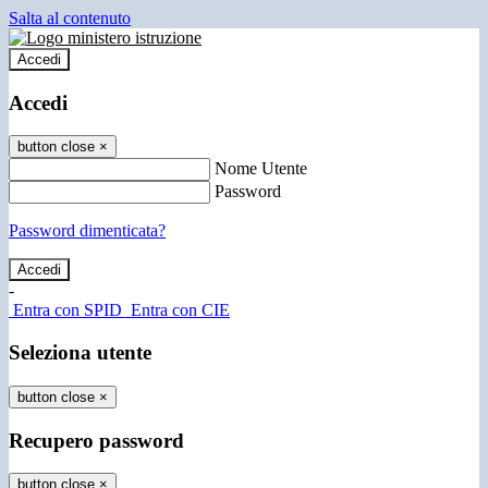
Salta al contenuto
Accedi
Accedi
button close
×
Nome Utente
Password
Password dimenticata?
-
Entra con SPID
Entra con CIE
Seleziona utente
button close
×
Recupero password
button close
×