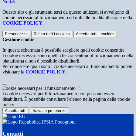
Notizie
Questo sito o gli strumenti terzi da questo utilizzati si avvalgono di
cookie necessari al funzionamento ed utili alle finalità illustrate nella
COOKIE POLICY
.
Personalizza
Rifiuta tutti
i cookies
Accetta tutti
i cookies
Gestione cookie
In questa schermata è possibile scegliere quali cookie consentire.
I cookie necessari sono quelli che consentono il funzionamento della
piattaforma e non è possibile disabilitarli.
Per conoscere quali sono i cookie necessari al funzionamento potete
visionare la
COOKIE POLICY
.
Cookie necessari per il funzionamento
I cookie necessari per il funzionamento non possono essere
disabilitati. È possibile consultare l'elenco nella pagina della cookie
policy.
Accetta tutti
Salva le preferenze
IPSIA Pocognoni
Contatti