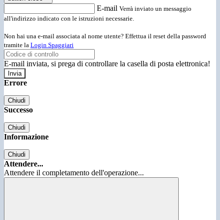
E-mail
Verrà inviato un messaggio
all'indirizzo indicato con le istruzioni necessarie.
Non hai una e-mail associata al nome utente? Effettua il reset della password
tramite la
Login Spaggiari
E-mail inviata, si prega di controllare la casella di posta elettronica!
Errore
Chiudi
Successo
Chiudi
Informazione
Chiudi
Attendere...
Attendere il completamento dell'operazione...