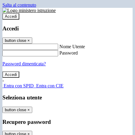
Salta al contenuto
Accedi
Accedi
button close
×
Nome Utente
Password
Password dimenticata?
-
Entra con SPID
Entra con CIE
Seleziona utente
button close
×
Recupero password
button close
×