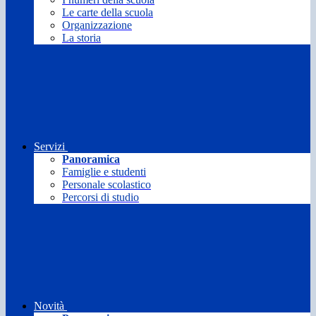
Le carte della scuola
Organizzazione
La storia
Servizi
Panoramica
Famiglie e studenti
Personale scolastico
Percorsi di studio
Novità