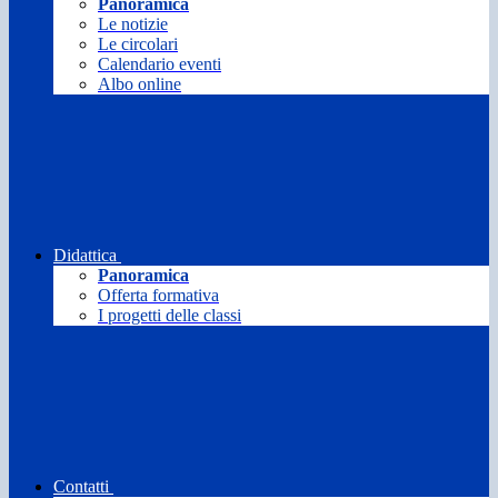
Panoramica
Le notizie
Le circolari
Calendario eventi
Albo online
Didattica
Panoramica
Offerta formativa
I progetti delle classi
Contatti