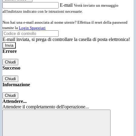
E-mail
Verrà inviato un messaggio
all'indirizzo indicato con le istruzioni necessarie.
Non hai una e-mail associata al nome utente? Effettua il reset della password
tramite la
Login Spaggiari
E-mail inviata, si prega di controllare la casella di posta elettronica!
Errore
Chiudi
Successo
Chiudi
Informazione
Chiudi
Attendere...
Attendere il completamento dell'operazione...