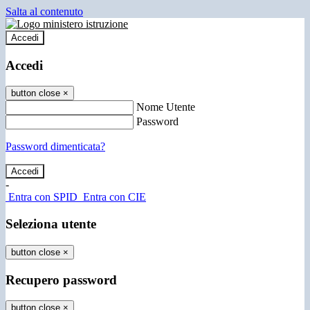
Salta al contenuto
Accedi
Accedi
button close
×
Nome Utente
Password
Password dimenticata?
-
Entra con SPID
Entra con CIE
Seleziona utente
button close
×
Recupero password
button close
×