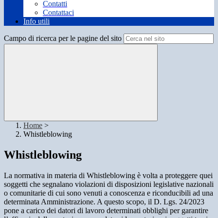
Contatti
Contattaci
Info utili
Campo di ricerca per le pagine del sito
Home
>
Whistleblowing
Whistleblowing
La normativa in materia di Whistleblowing è volta a proteggere quei
soggetti che segnalano violazioni di disposizioni legislative nazionali
o comunitarie di cui sono venuti a conoscenza e riconducibili ad una
determinata Amministrazione. A questo scopo, il D. Lgs. 24/2023
pone a carico dei datori di lavoro determinati obblighi per garantire