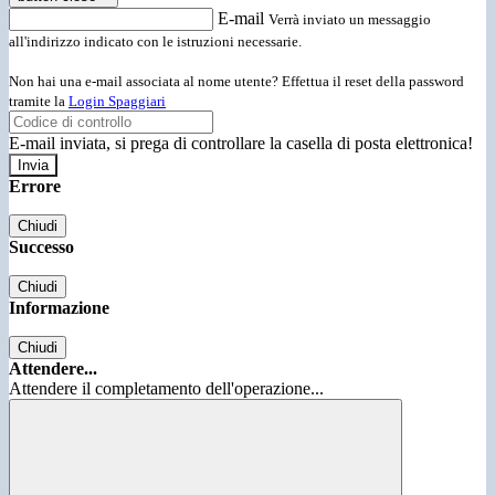
E-mail
Verrà inviato un messaggio
all'indirizzo indicato con le istruzioni necessarie.
Non hai una e-mail associata al nome utente? Effettua il reset della password
tramite la
Login Spaggiari
E-mail inviata, si prega di controllare la casella di posta elettronica!
Errore
Chiudi
Successo
Chiudi
Informazione
Chiudi
Attendere...
Attendere il completamento dell'operazione...