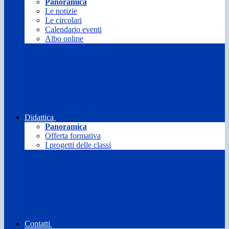
Panoramica
Le notizie
Le circolari
Calendario eventi
Albo online
Didattica
Panoramica
Offerta formativa
I progetti delle classi
Contatti