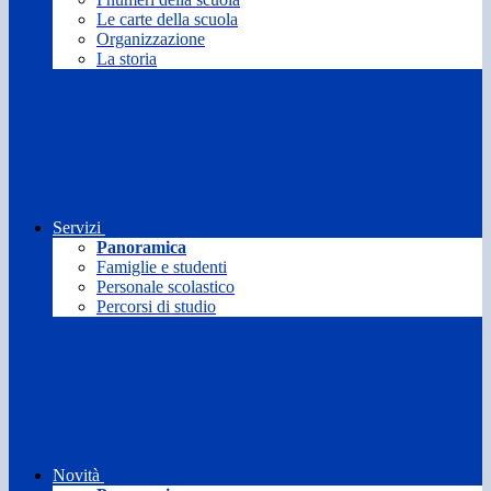
Le carte della scuola
Organizzazione
La storia
Servizi
Panoramica
Famiglie e studenti
Personale scolastico
Percorsi di studio
Novità