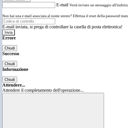
E-mail
Verrà inviato un messaggio all'indirizz
Non hai una e-mail associata al nome utente? Effettua il reset della password tram
E-mail inviata, si prega di controllare la casella di posta elettronica!
Errore
Chiudi
Successo
Chiudi
Informazione
Chiudi
Attendere...
Attendere il completamento dell'operazione...