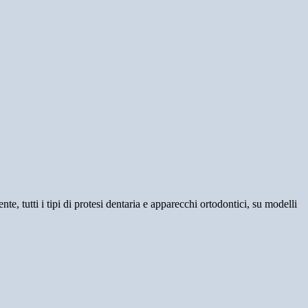
e, tutti i tipi di protesi dentaria e apparecchi ortodontici, su modelli