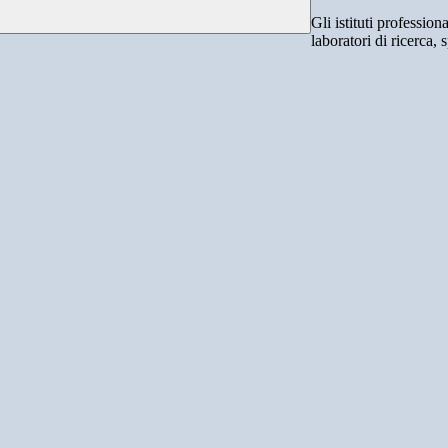
Gli istituti professio
laboratori di ricerca,