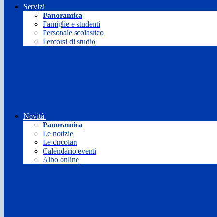
Servizi
Panoramica
Famiglie e studenti
Personale scolastico
Percorsi di studio
Novità
Panoramica
Le notizie
Le circolari
Calendario eventi
Albo online