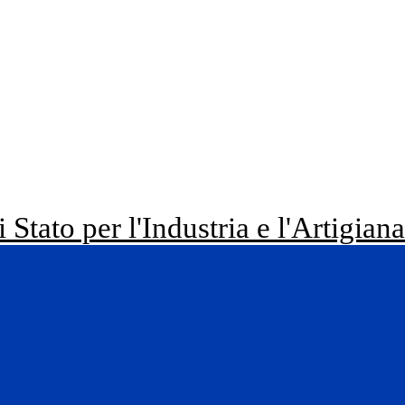
i Stato per l'Industria e l'Artigian