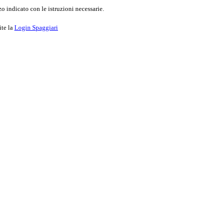
o indicato con le istruzioni necessarie.
ite la
Login Spaggiari