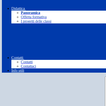
Didattica
Panoramica
Offerta formativa
I progetti delle classi
Contatti
Contatti
Contattaci
Info utili