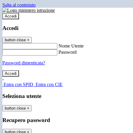
Salta al contenuto
Accedi
Accedi
button close
×
Nome Utente
Password
Password dimenticata?
-
Entra con SPID
Entra con CIE
Seleziona utente
button close
×
Recupero password
button close
×