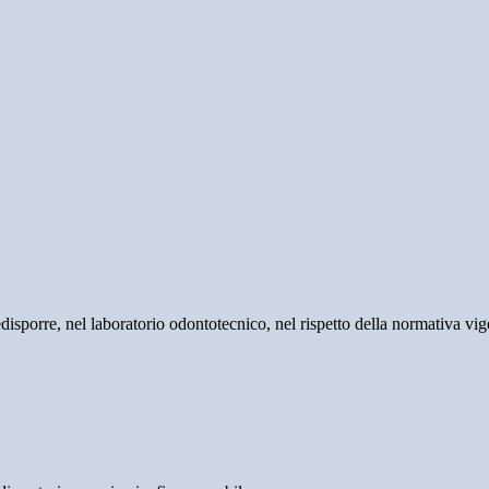
sporre, nel laboratorio odontotecnico, nel rispetto della normativa vigent