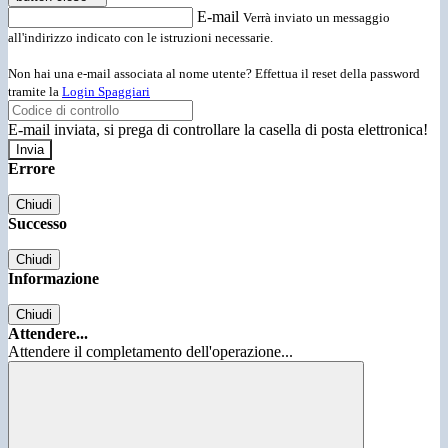
E-mail
Verrà inviato un messaggio
all'indirizzo indicato con le istruzioni necessarie.
Non hai una e-mail associata al nome utente? Effettua il reset della password
tramite la
Login Spaggiari
E-mail inviata, si prega di controllare la casella di posta elettronica!
Errore
Chiudi
Successo
Chiudi
Informazione
Chiudi
Attendere...
Attendere il completamento dell'operazione...