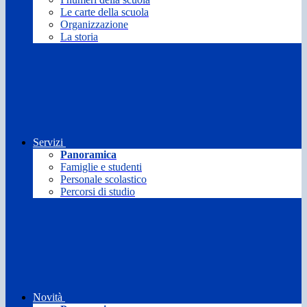
Le carte della scuola
Organizzazione
La storia
Servizi
Panoramica
Famiglie e studenti
Personale scolastico
Percorsi di studio
Novità