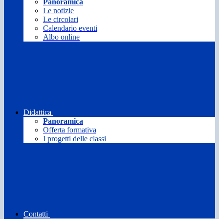
Panoramica
Le notizie
Le circolari
Calendario eventi
Albo online
Didattica
Panoramica
Offerta formativa
I progetti delle classi
Contatti