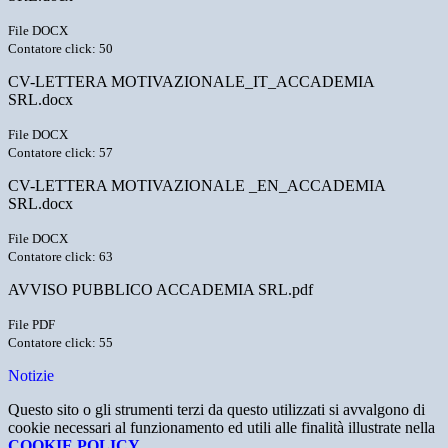
File DOCX
Contatore click: 50
CV-LETTERA MOTIVAZIONALE_IT_ACCADEMIA
SRL.docx
File DOCX
Contatore click: 57
CV-LETTERA MOTIVAZIONALE _EN_ACCADEMIA
SRL.docx
File DOCX
Contatore click: 63
AVVISO PUBBLICO ACCADEMIA SRL.pdf
File PDF
Contatore click: 55
Notizie
Questo sito o gli strumenti terzi da questo utilizzati si avvalgono di
cookie necessari al funzionamento ed utili alle finalità illustrate nella
COOKIE POLICY
.