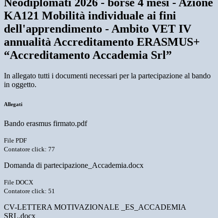
Neodiplomati 2026 - borse 4 mesi - Azione
KA121 Mobilità individuale ai fini
dell'apprendimento - Ambito VET IV
annualità Accreditamento ERASMUS+
“Accreditamento Accademia Srl”
In allegato tutti i documenti necessari per la partecipazione al bando
in oggetto.
Allegati
Bando erasmus firmato.pdf
File PDF
Contatore click: 77
Domanda di partecipazione_Accademia.docx
File DOCX
Contatore click: 51
CV-LETTERA MOTIVAZIONALE _ES_ACCADEMIA
SRL.docx