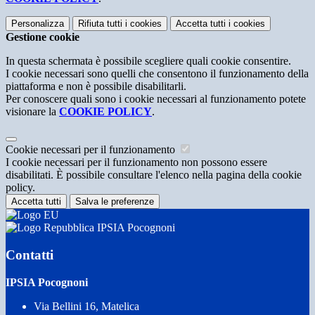
Personalizza
Rifiuta tutti
i cookies
Accetta tutti
i cookies
Gestione cookie
In questa schermata è possibile scegliere quali cookie consentire.
I cookie necessari sono quelli che consentono il funzionamento della
piattaforma e non è possibile disabilitarli.
Per conoscere quali sono i cookie necessari al funzionamento potete
visionare la
COOKIE POLICY
.
Cookie necessari per il funzionamento
I cookie necessari per il funzionamento non possono essere
disabilitati. È possibile consultare l'elenco nella pagina della cookie
policy.
Accetta tutti
Salva le preferenze
IPSIA Pocognoni
Contatti
IPSIA Pocognoni
Via Bellini 16, Matelica