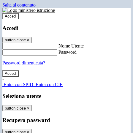
Salta al contenuto
Accedi
Accedi
button close
×
Nome Utente
Password
Password dimenticata?
-
Entra con SPID
Entra con CIE
Seleziona utente
button close
×
Recupero password
button close
×