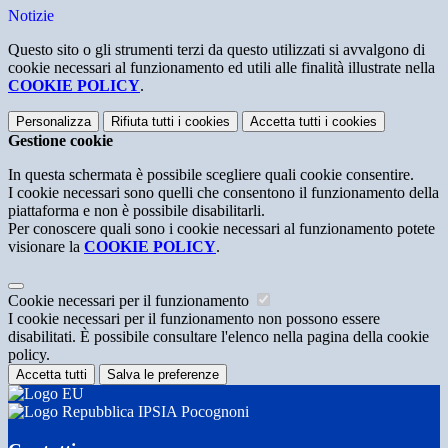
Notizie
Questo sito o gli strumenti terzi da questo utilizzati si avvalgono di
cookie necessari al funzionamento ed utili alle finalità illustrate nella
COOKIE POLICY
.
Personalizza
Rifiuta tutti
i cookies
Accetta tutti
i cookies
Gestione cookie
In questa schermata è possibile scegliere quali cookie consentire.
I cookie necessari sono quelli che consentono il funzionamento della
piattaforma e non è possibile disabilitarli.
Per conoscere quali sono i cookie necessari al funzionamento potete
visionare la
COOKIE POLICY
.
Cookie necessari per il funzionamento
I cookie necessari per il funzionamento non possono essere
disabilitati. È possibile consultare l'elenco nella pagina della cookie
policy.
Accetta tutti
Salva le preferenze
IPSIA Pocognoni