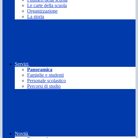
Le carte della scuola
Organizzazione
La storia
Servizi
Panoramica
Famiglie e studenti
Personale scolastico
Percorsi di studio
Novità