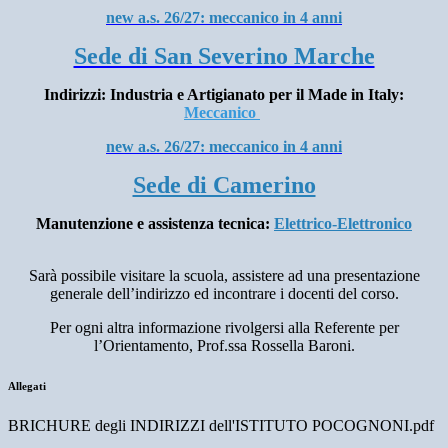
new a.s. 26/27: meccanico in 4 anni
Sede di San Severino Marche
Indirizzi: Industria e Artigianato per il Made in Italy:
Meccanico
new a.s. 26/27: meccanico in 4 anni
Sede di Camerino
Manutenzione e assistenza tecnica:
Elettrico-Elettronico
Sarà possibile visitare la scuola, assistere ad una presentazione
generale dell’indirizzo ed incontrare i docenti del corso.
Per ogni altra informazione rivolger
si alla Referente per
l’Orientamento, Prof.ssa Rossella Baroni.
Allegati
BRICHURE degli INDIRIZZI dell'ISTITUTO POCOGNONI.pdf