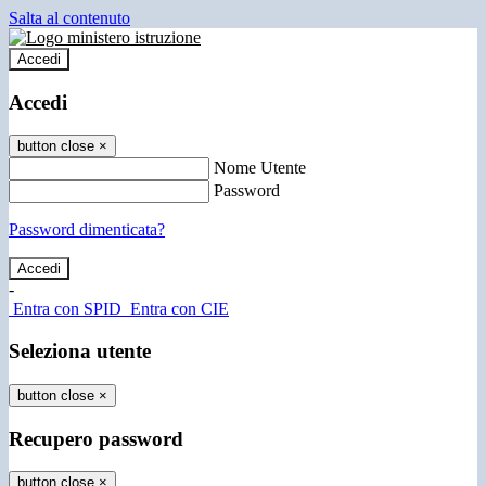
Salta al contenuto
Accedi
Accedi
button close
×
Nome Utente
Password
Password dimenticata?
-
Entra con SPID
Entra con CIE
Seleziona utente
button close
×
Recupero password
button close
×