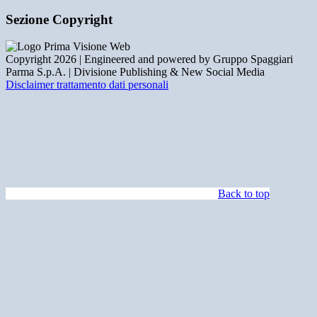
Sezione Copyright
Copyright 2026 | Engineered and powered by Gruppo Spaggiari
Parma S.p.A. | Divisione Publishing & New Social Media
Disclaimer trattamento dati personali
Back to top