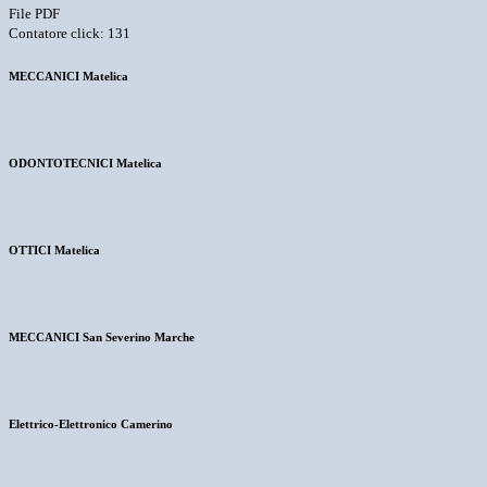
File PDF
Contatore click: 131
MECCANICI Matelica
ODONTOTECNICI Matelica
OTTICI Matelica
MECCANICI San Severino Marche
Elettrico-Elettronico Camerino