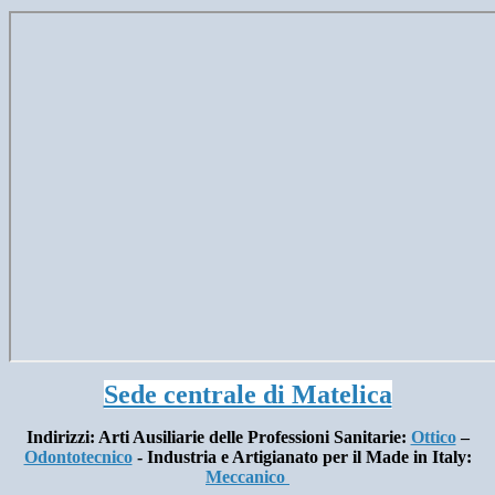
Sede centrale di Matelica
Indirizzi: Arti Ausiliarie delle Professioni Sanitarie:
Ottico
–
Odontotecnico
- Industria e Artigianato per il Made in Italy:
Meccanico