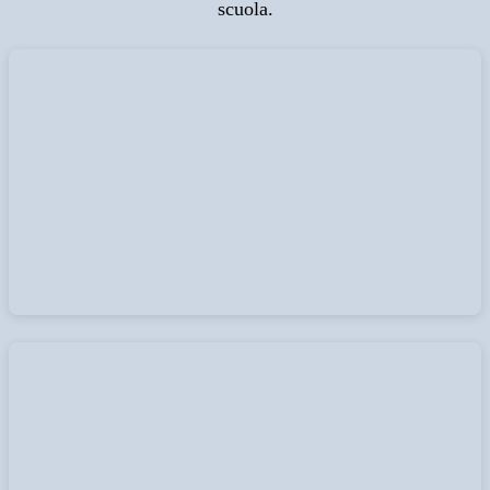
scuola.