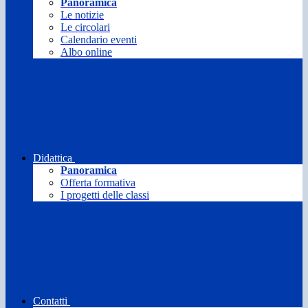
Panoramica
Le notizie
Le circolari
Calendario eventi
Albo online
Didattica
Panoramica
Offerta formativa
I progetti delle classi
Contatti