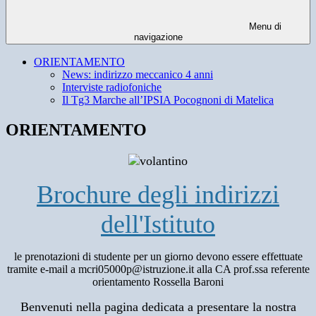
Menu di
navigazione
ORIENTAMENTO
News: indirizzo meccanico 4 anni
Interviste radiofoniche
Il Tg3 Marche all’IPSIA Pocognoni di Matelica
ORIENTAMENTO
Brochure degli indirizzi
dell'Istituto
le prenotazioni di studente per un giorno devono essere effettuate
tramite e-mail a mcri05000p@istruzione.it alla CA prof.ssa referente
orientamento Rossella Baroni
Benvenuti nella pagina dedicata a presentare la nostra