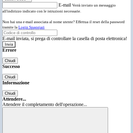
E-mail
Verrà inviato un messaggio
all'indirizzo indicato con le istruzioni necessarie.
Non hai una e-mail associata al nome utente? Effettua il reset della password
tramite la
Login Spaggiari
E-mail inviata, si prega di controllare la casella di posta elettronica!
Errore
Chiudi
Successo
Chiudi
Informazione
Chiudi
Attendere...
Attendere il completamento dell'operazione...