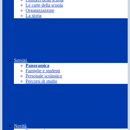
Le carte della scuola
Organizzazione
La storia
Servizi
Panoramica
Famiglie e studenti
Personale scolastico
Percorsi di studio
Novità