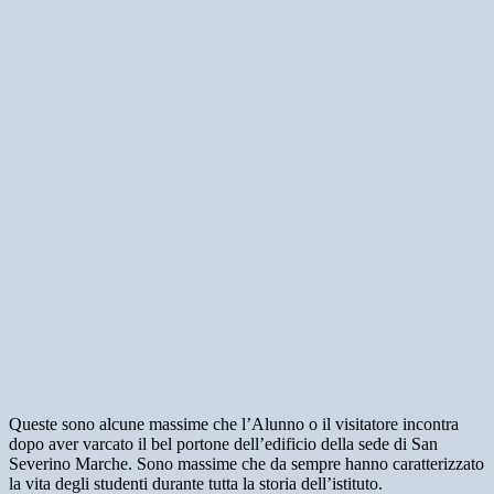
Queste sono alcune massime che l’Alunno o il visitatore incontra
dopo aver varcato il bel portone dell’edificio della sede di San
Severino Marche. Sono massime che da sempre hanno caratterizzato
la vita degli studenti durante tutta la storia dell’istituto.