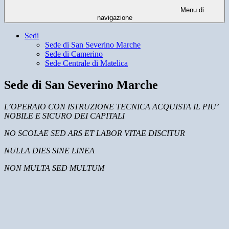
Menu di
navigazione
Sedi
Sede di San Severino Marche
Sede di Camerino
Sede Centrale di Matelica
Sede di San Severino Marche
L’OPERAIO CON ISTRUZIONE TECNICA ACQUISTA IL PIU’
NOBILE E SICURO DEI CAPITALI
NO SCOLAE SED ARS ET LABOR VITAE DISCITUR
NULLA DIES SINE LINEA
NON MULTA SED MULTUM