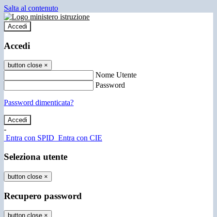
Salta al contenuto
Accedi
Accedi
button close
×
Nome Utente
Password
Password dimenticata?
-
Entra con SPID
Entra con CIE
Seleziona utente
button close
×
Recupero password
button close
×