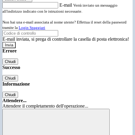
E-mail
Verrà inviato un messaggio
all'indirizzo indicato con le istruzioni necessarie.
Non hai una e-mail associata al nome utente? Effettua il reset della password
tramite la
Login Spaggiari
E-mail inviata, si prega di controllare la casella di posta elettronica!
Errore
Chiudi
Successo
Chiudi
Informazione
Chiudi
Attendere...
Attendere il completamento dell'operazione...