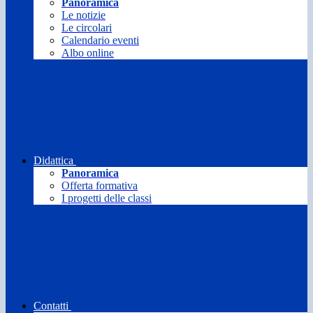
Panoramica
Le notizie
Le circolari
Calendario eventi
Albo online
Didattica
Panoramica
Offerta formativa
I progetti delle classi
Contatti