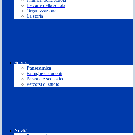
Le carte della scuola
Organizzazione
La storia
Servizi
Panoramica
Famiglie e studenti
Personale scolastico
Percorsi di studio
Novità