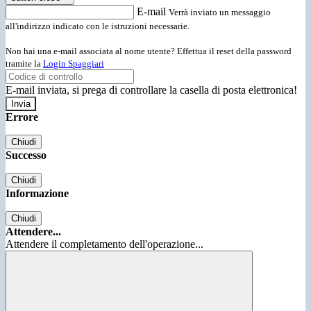
E-mail
Verrà inviato un messaggio
all'indirizzo indicato con le istruzioni necessarie.
Non hai una e-mail associata al nome utente? Effettua il reset della password
tramite la
Login Spaggiari
E-mail inviata, si prega di controllare la casella di posta elettronica!
Errore
Chiudi
Successo
Chiudi
Informazione
Chiudi
Attendere...
Attendere il completamento dell'operazione...