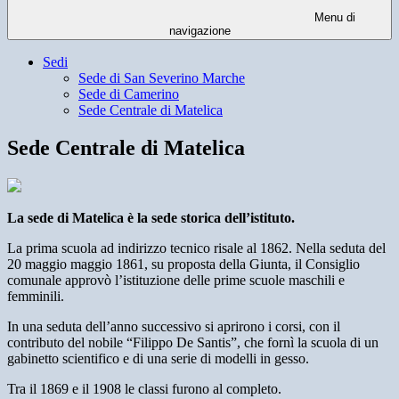
Menu di
navigazione
Sedi
Sede di San Severino Marche
Sede di Camerino
Sede Centrale di Matelica
Sede Centrale di Matelica
La sede di Matelica è la sede storica dell’istituto.
La prima scuola ad indirizzo tecnico risale al 1862. Nella seduta del
20 maggio maggio 1861, su proposta della Giunta, il Consiglio
comunale approvò l’istituzione delle prime scuole maschili e
femminili.
In una seduta dell’anno successivo si aprirono i corsi, con il
contributo del nobile “Filippo De Santis”, che fornì la scuola di un
gabinetto scientifico e di una serie di modelli in gesso.
Tra il 1869 e il 1908 le classi furono al completo.