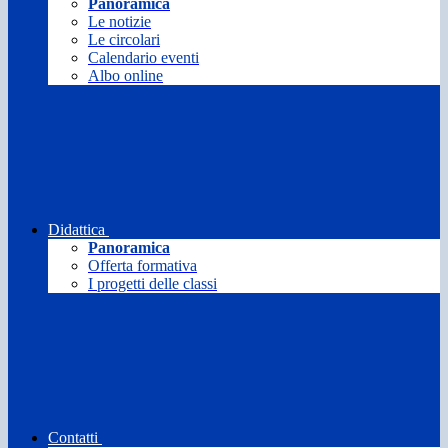
Panoramica
Le notizie
Le circolari
Calendario eventi
Albo online
Didattica
Panoramica
Offerta formativa
I progetti delle classi
Contatti