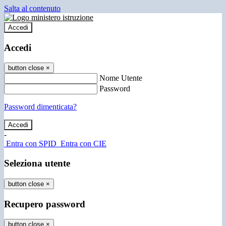
Salta al contenuto
Accedi
Accedi
button close
×
Nome Utente
Password
Password dimenticata?
-
Entra con SPID
Entra con CIE
Seleziona utente
button close
×
Recupero password
button close
×