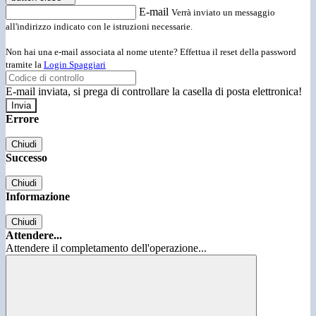
E-mail
Verrà inviato un messaggio
all'indirizzo indicato con le istruzioni necessarie.
Non hai una e-mail associata al nome utente? Effettua il reset della password
tramite la
Login Spaggiari
E-mail inviata, si prega di controllare la casella di posta elettronica!
Errore
Chiudi
Successo
Chiudi
Informazione
Chiudi
Attendere...
Attendere il completamento dell'operazione...