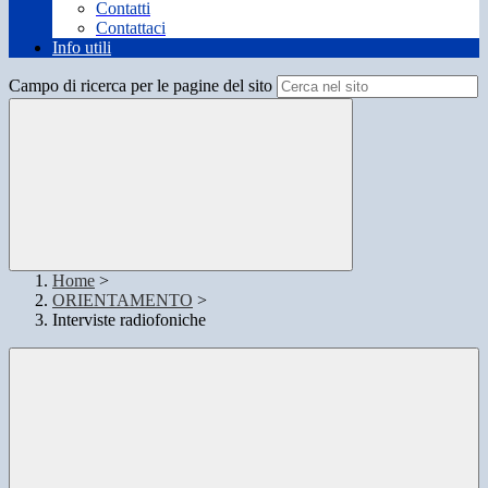
Contatti
Contattaci
Info utili
Campo di ricerca per le pagine del sito
Home
>
ORIENTAMENTO
>
Interviste radiofoniche