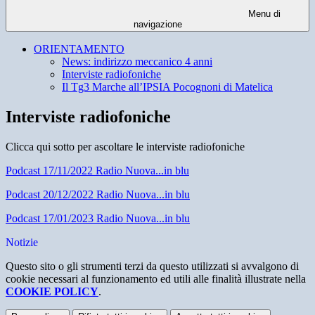
Menu di
navigazione
ORIENTAMENTO
News: indirizzo meccanico 4 anni
Interviste radiofoniche
Il Tg3 Marche all’IPSIA Pocognoni di Matelica
Interviste radiofoniche
Clicca qui sotto per ascoltare le interviste radiofoniche
Podcast 17/11/2022 Radio Nuova...in blu
Podcast 20/12/2022 Radio Nuova...in blu
Podcast 17/01/2023 Radio Nuova...in blu
Notizie
Questo sito o gli strumenti terzi da questo utilizzati si avvalgono di
cookie necessari al funzionamento ed utili alle finalità illustrate nella
COOKIE POLICY
.