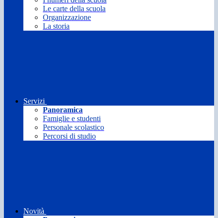
Le carte della scuola
Organizzazione
La storia
Servizi
Panoramica
Famiglie e studenti
Personale scolastico
Percorsi di studio
Novità