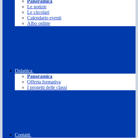
Panoramica
Le notizie
Le circolari
Calendario eventi
Albo online
Didattica
Panoramica
Offerta formativa
I progetti delle classi
Contatti