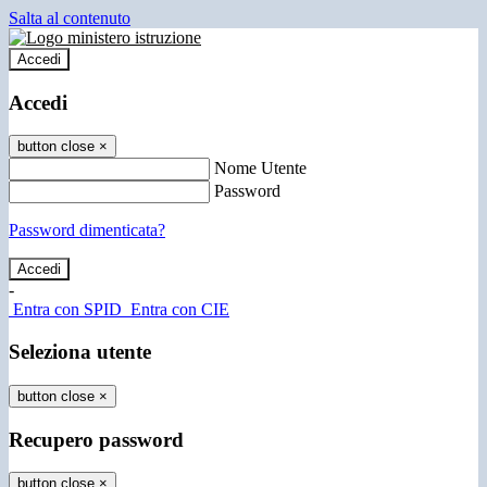
Salta al contenuto
Accedi
Accedi
button close
×
Nome Utente
Password
Password dimenticata?
-
Entra con SPID
Entra con CIE
Seleziona utente
button close
×
Recupero password
button close
×