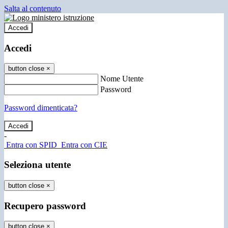
Salta al contenuto
Accedi
Accedi
button close
×
Nome Utente
Password
Password dimenticata?
-
Entra con SPID
Entra con CIE
Seleziona utente
button close
×
Recupero password
button close
×