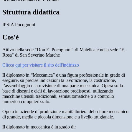
Struttura didattica
IPSIA Pocognoni
Cos'è
Attivo nella sede "Don E.
Pocognoni
" di Matelica e nella sede "E.
Rosa" di San Severino Marche
Clicca qui per visitare il sito dell'indirizzo
Il diplomato in “Meccanica” è una figura professionale in grado di
eseguire, su precise indicazioni la lavorazione, la costruzione,
l’assemblaggio e la revisione di una parte meccanica. Opera sulla
base di disegni e cicli di lavorazione predisposti, utilizzando
macchine utensili tradizionali, semiautomatiche o a controllo
numerico computerizzato.
Opera in aziende di produzione manifatturiera del settore meccanico
di grande, media e piccola dimensione e a livello artigianale.
Il diplomato in meccanica è in grado di: