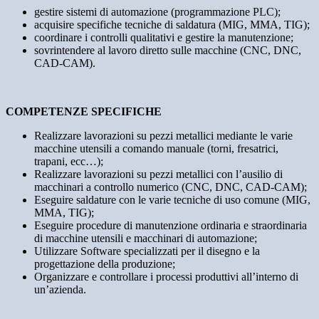
gestire sistemi di automazione (programmazione PLC);
acquisire specifiche tecniche di saldatura (MIG, MMA, TIG);
coordinare i controlli qualitativi e gestire la manutenzione;
sovrintendere al lavoro diretto sulle macchine (CNC, DNC,
CAD-CAM).
COMPETENZE SPECIFICHE
Realizzare lavorazioni su pezzi metallici mediante le varie
macchine utensili a comando manuale (torni, fresatrici,
trapani, ecc…);
Realizzare lavorazioni su pezzi metallici con l’ausilio di
macchinari a controllo numerico (CNC, DNC, CAD-CAM);
Eseguire saldature con le varie tecniche di uso comune (MIG,
MMA, TIG);
Eseguire procedure di manutenzione ordinaria e straordinaria
di macchine utensili e macchinari di automazione;
Utilizzare Software specializzati per il disegno e la
progettazione della produzione;
Organizzare e controllare i processi produttivi all’interno di
un’azienda.