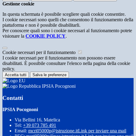
Gestione cookie
In questa schermata è possibile scegliere quali cookie consentire.
I cookie necessari sono quelli che consentono il funzionamento della
piattaforma e non è possibile disabilitarli.
Per conoscere quali sono i cookie necessari al funzionamento potete
visionare la
COOKIE POLICY
.
Cookie necessari per il funzionamento
I cookie necessari per il funzionamento non possono essere
disabilitati. È possibile consultare l'elenco nella pagina della cookie
policy.
Accetta tutti
Salva le preferenze
IPSIA Pocognoni
Contatti
IPSIA Pocognoni
Via Bellini 16, Matelica
Tel:
+39 073 785 491
Email:
mcri05000p@istruzione.it
Link per inviare una mail