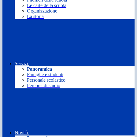
Le carte della scuola
Organizzazione
La storia
Servizi
Panoramica
Famiglie e studenti
Personale scolastico
Percorsi di studio
Novità