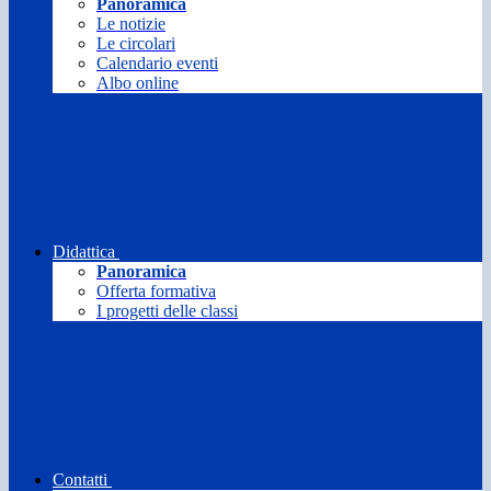
Panoramica
Le notizie
Le circolari
Calendario eventi
Albo online
Didattica
Panoramica
Offerta formativa
I progetti delle classi
Contatti