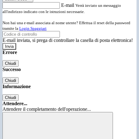
E-mail
Verrà inviato un messaggio
all'indirizzo indicato con le istruzioni necessarie.
Non hai una e-mail associata al nome utente? Effettua il reset della password
tramite la
Login Spaggiari
E-mail inviata, si prega di controllare la casella di posta elettronica!
Errore
Chiudi
Successo
Chiudi
Informazione
Chiudi
Attendere...
Attendere il completamento dell'operazione...