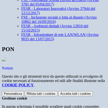
3781 del 05/04/2017)
FESR - Laboratori Innovativi (Avviso 37944 del
12/12/2017)
FSE - Inclusione sociale e lotta al disagio (Avviso
10862 del 16/09/2016)
FESR - Ambienti digitali (Avviso 12810 del
15/10/2015)
FESR - Infrastrutture di rete LAN/WLAN (Avviso
9035 del 13/07/2015)
PON
Notizie
Questo sito o gli strumenti terzi da questo utilizzati si avvalgono di
cookie necessari al funzionamento ed utili alle finalità illustrate nella
COOKIE POLICY
.
Personalizza
Rifiuta tutti
i cookies
Accetta tutti
i cookies
Gestione cookie
In questa schermata è possibile scegliere quali cookie consentire.