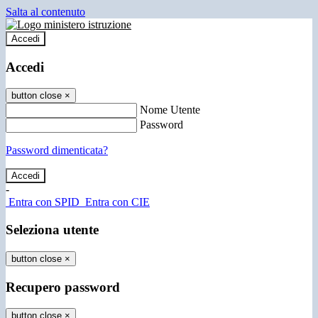
Salta al contenuto
Accedi
Accedi
button close
×
Nome Utente
Password
Password dimenticata?
-
Entra con SPID
Entra con CIE
Seleziona utente
button close
×
Recupero password
button close
×