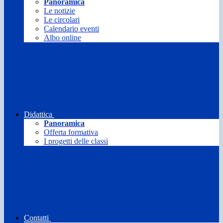
Panoramica
Le notizie
Le circolari
Calendario eventi
Albo online
Didattica
Panoramica
Offerta formativa
I progetti delle classi
Contatti