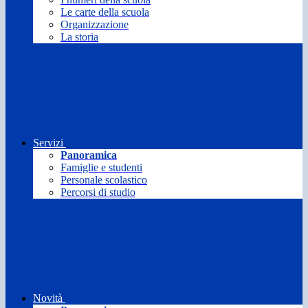
Le carte della scuola
Organizzazione
La storia
Servizi
Panoramica
Famiglie e studenti
Personale scolastico
Percorsi di studio
Novità