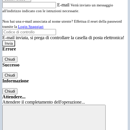
E-mail
Verrà inviato un messaggio
all'indirizzo indicato con le istruzioni necessarie.
Non hai una e-mail associata al nome utente? Effettua il reset della password
tramite la
Login Spaggiari
E-mail inviata, si prega di controllare la casella di posta elettronica!
Errore
Chiudi
Successo
Chiudi
Informazione
Chiudi
Attendere...
Attendere il completamento dell'operazione...