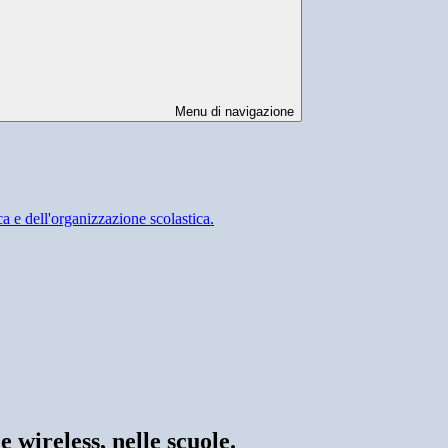
Menu di navigazione
e dell'organizzazione scolastica.
 wireless, nelle scuole.