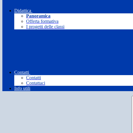
Didattica
Panoramica
Offerta formativa
I progetti delle classi
Contatti
Contatti
Contattaci
Info utili