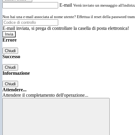
E-mail
Verrà inviato un messaggio all'indirizz
Non hai una e-mail associata al nome utente? Effettua il reset della password tram
E-mail inviata, si prega di controllare la casella di posta elettronica!
Errore
Chiudi
Successo
Chiudi
Informazione
Chiudi
Attendere...
Attendere il completamento dell'operazione...