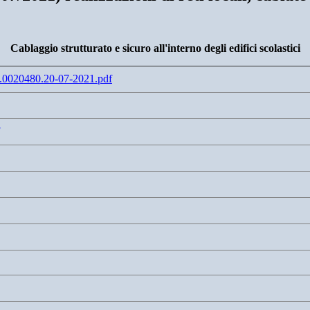
Cablaggio strutturato e sicuro all'interno degli edifici scolastici
0480.20-07-2021.pdf