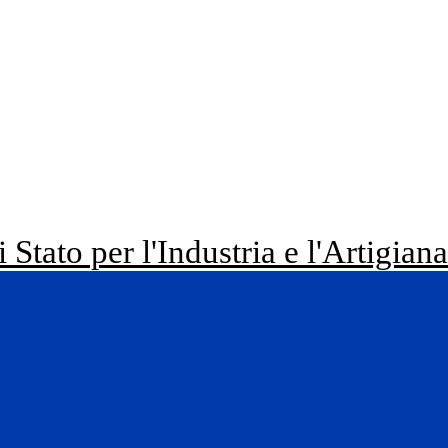
i Stato per l'Industria e l'Artigian