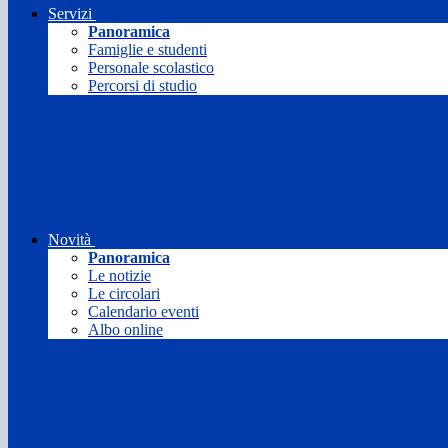
Servizi
Panoramica
Famiglie e studenti
Personale scolastico
Percorsi di studio
Novità
Panoramica
Le notizie
Le circolari
Calendario eventi
Albo online