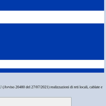
viso 20480 del 27/07/2021) realizzazioni di reti locali, cablate e