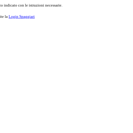
o indicato con le istruzioni necessarie.
ite la
Login Spaggiari