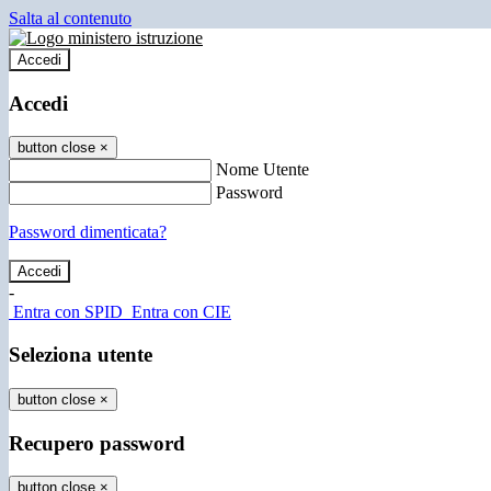
Salta al contenuto
Accedi
Accedi
button close
×
Nome Utente
Password
Password dimenticata?
-
Entra con SPID
Entra con CIE
Seleziona utente
button close
×
Recupero password
button close
×