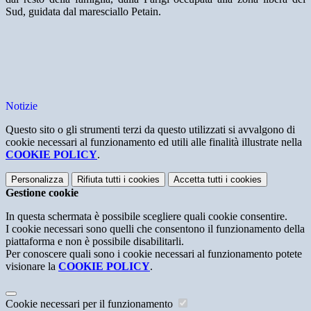
Sud, guidata dal maresciallo Petain.
Notizie
Questo sito o gli strumenti terzi da questo utilizzati si avvalgono di
cookie necessari al funzionamento ed utili alle finalità illustrate nella
COOKIE POLICY
.
Personalizza
Rifiuta tutti
i cookies
Accetta tutti
i cookies
Gestione cookie
In questa schermata è possibile scegliere quali cookie consentire.
I cookie necessari sono quelli che consentono il funzionamento della
piattaforma e non è possibile disabilitarli.
Per conoscere quali sono i cookie necessari al funzionamento potete
visionare la
COOKIE POLICY
.
Cookie necessari per il funzionamento