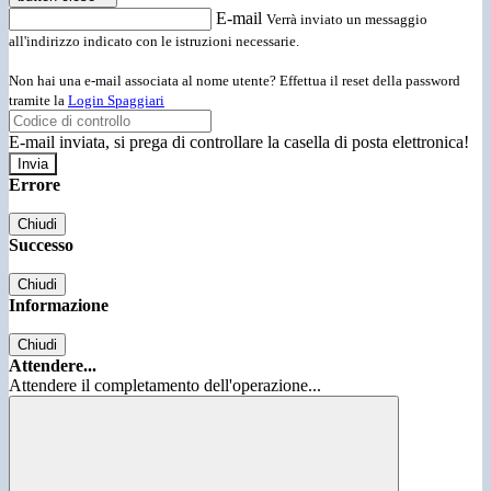
E-mail
Verrà inviato un messaggio
all'indirizzo indicato con le istruzioni necessarie.
Non hai una e-mail associata al nome utente? Effettua il reset della password
tramite la
Login Spaggiari
E-mail inviata, si prega di controllare la casella di posta elettronica!
Errore
Chiudi
Successo
Chiudi
Informazione
Chiudi
Attendere...
Attendere il completamento dell'operazione...