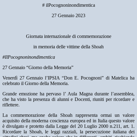
# ilPocognoninondimentica
27 Gennaio 2023
Giornata internazionale di commemorazione
in memoria delle vittime della Shoah
#IlPocognoninondimentica
27 Gennaio “Giorno della Memoria”
Venerdì 27 Gennaio l’IPSIA “Don E. Pocognoni” di Matelica ha
celebrato il Giorno della Memoria.
Grande emozione ha pervaso l’ Aula Magna durante l’assemblea,
che ha visto la presenza di alunni e Docenti, riuniti per ricordare e
riflettere.
La commemorazione della Shoah rappresenta ormai un valore
acquisito della moderna coscienza europea ed in Italia questo valore
è divulgato e protetto dalla Legge del 20 Luglio 2000 n.211, art. 1.
Ricordare la Shoah, le leggi razziali, la persecuzione italiana dei