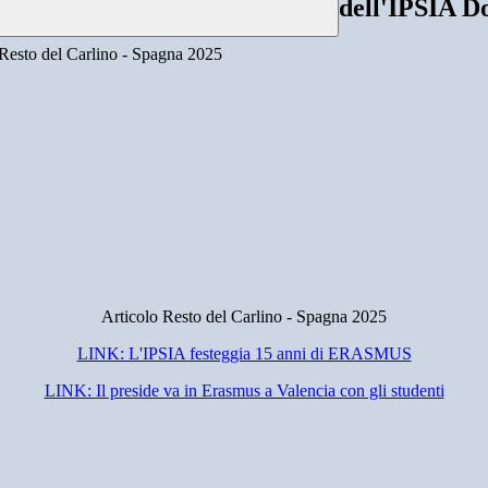
dell'IPSIA D
Articolo Resto del Carlino - Spagna 2025
LINK: L'IPSIA festeggia 15 anni di ERASMUS
LINK: Il preside va in Erasmus a Valencia con gli studenti