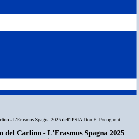
arlino - L'Erasmus Spagna 2025 dell'IPSIA Don E. Pocognoni
to del Carlino - L'Erasmus Spagna 2025