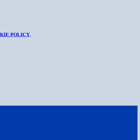
KIE POLICY
.