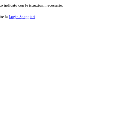
o indicato con le istruzioni necessarie.
ite la
Login Spaggiari