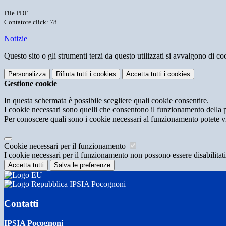
File PDF
Contatore click: 78
Notizie
Questo sito o gli strumenti terzi da questo utilizzati si avvalgono di coo
Personalizza
Rifiuta tutti
i cookies
Accetta tutti
i cookies
Gestione cookie
In questa schermata è possibile scegliere quali cookie consentire.
I cookie necessari sono quelli che consentono il funzionamento della pi
Per conoscere quali sono i cookie necessari al funzionamento potete v
Cookie necessari per il funzionamento
I cookie necessari per il funzionamento non possono essere disabilitati.
Accetta tutti
Salva le preferenze
IPSIA Pocognoni
Contatti
IPSIA Pocognoni