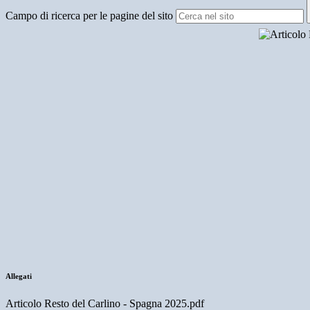
Campo di ricerca per le pagine del sito
Allegati
Articolo Resto del Carlino - Spagna 2025.pdf