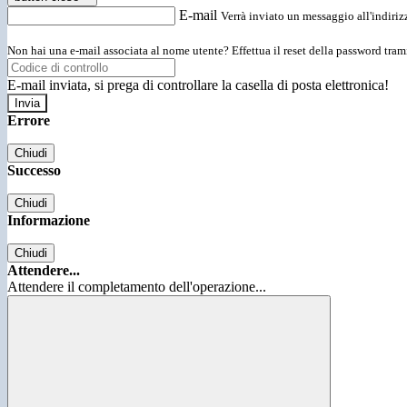
E-mail
Verrà inviato un messaggio all'indirizz
Non hai una e-mail associata al nome utente? Effettua il reset della password tram
E-mail inviata, si prega di controllare la casella di posta elettronica!
Errore
Chiudi
Successo
Chiudi
Informazione
Chiudi
Attendere...
Attendere il completamento dell'operazione...