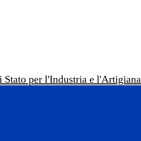
i Stato per l'Industria e l'Artigian