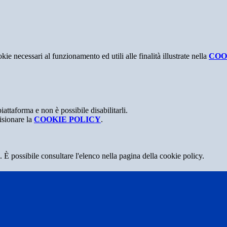
kie necessari al funzionamento ed utili alle finalità illustrate nella
COO
attaforma e non è possibile disabilitarli.
isionare la
COOKIE POLICY
.
 È possibile consultare l'elenco nella pagina della cookie policy.