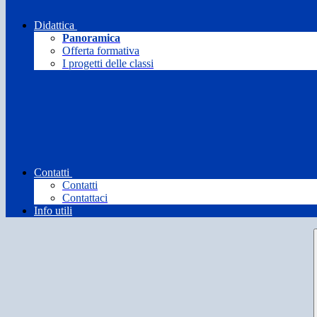
Didattica
Panoramica
Offerta formativa
I progetti delle classi
Contatti
Contatti
Contattaci
Info utili