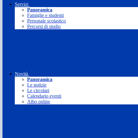
Servizi
Panoramica
Famiglie e studenti
Personale scolastico
Percorsi di studio
Novità
Panoramica
Le notizie
Le circolari
Calendario eventi
Albo online