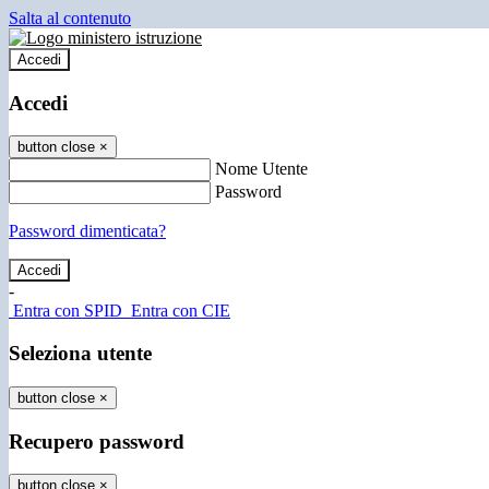
Salta al contenuto
Accedi
Accedi
button close
×
Nome Utente
Password
Password dimenticata?
-
Entra con SPID
Entra con CIE
Seleziona utente
button close
×
Recupero password
button close
×