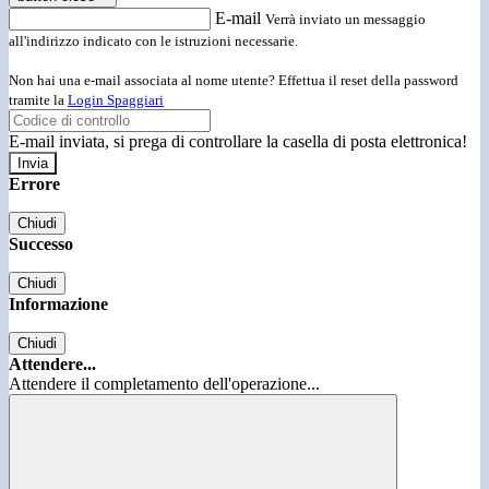
E-mail
Verrà inviato un messaggio
all'indirizzo indicato con le istruzioni necessarie.
Non hai una e-mail associata al nome utente? Effettua il reset della password
tramite la
Login Spaggiari
E-mail inviata, si prega di controllare la casella di posta elettronica!
Errore
Chiudi
Successo
Chiudi
Informazione
Chiudi
Attendere...
Attendere il completamento dell'operazione...