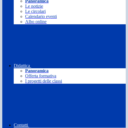
Panoramica
Le notizie
Le circolari
Calendario eventi
Albo online
Didattica
Panoramica
Offerta formativa
I progetti delle classi
Contatti