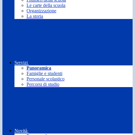
Le carte della scuola
Organizzazione
La storia
Servizi
Panoramica
Famiglie e studenti
Personale scolastico
Percorsi di studio
Novità