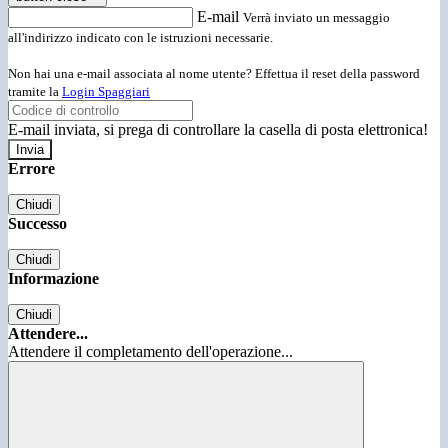
E-mail
Verrà inviato un messaggio
all'indirizzo indicato con le istruzioni necessarie.
Non hai una e-mail associata al nome utente? Effettua il reset della password
tramite la
Login Spaggiari
E-mail inviata, si prega di controllare la casella di posta elettronica!
Errore
Chiudi
Successo
Chiudi
Informazione
Chiudi
Attendere...
Attendere il completamento dell'operazione...