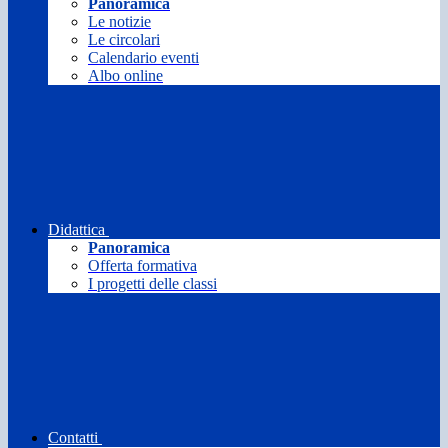
Panoramica
Le notizie
Le circolari
Calendario eventi
Albo online
Didattica
Panoramica
Offerta formativa
I progetti delle classi
Contatti