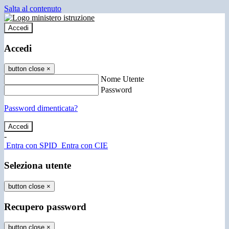
Salta al contenuto
Accedi
Accedi
button close
×
Nome Utente
Password
Password dimenticata?
-
Entra con SPID
Entra con CIE
Seleziona utente
button close
×
Recupero password
button close
×