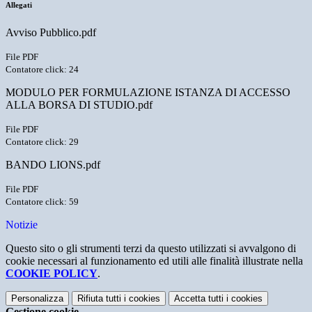
Allegati
Avviso Pubblico.pdf
File PDF
Contatore click: 24
MODULO PER FORMULAZIONE ISTANZA DI ACCESSO
ALLA BORSA DI STUDIO.pdf
File PDF
Contatore click: 29
BANDO LIONS.pdf
File PDF
Contatore click: 59
Notizie
Questo sito o gli strumenti terzi da questo utilizzati si avvalgono di
cookie necessari al funzionamento ed utili alle finalità illustrate nella
COOKIE POLICY
.
Personalizza
Rifiuta tutti
i cookies
Accetta tutti
i cookies
Gestione cookie