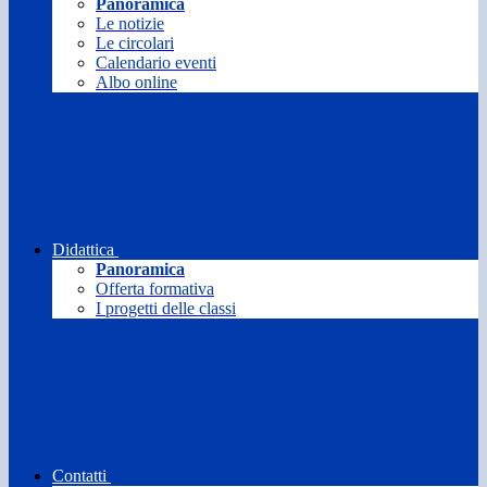
Panoramica
Le notizie
Le circolari
Calendario eventi
Albo online
Didattica
Panoramica
Offerta formativa
I progetti delle classi
Contatti