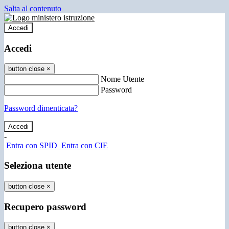
Salta al contenuto
Accedi
Accedi
button close
×
Nome Utente
Password
Password dimenticata?
-
Entra con SPID
Entra con CIE
Seleziona utente
button close
×
Recupero password
button close
×