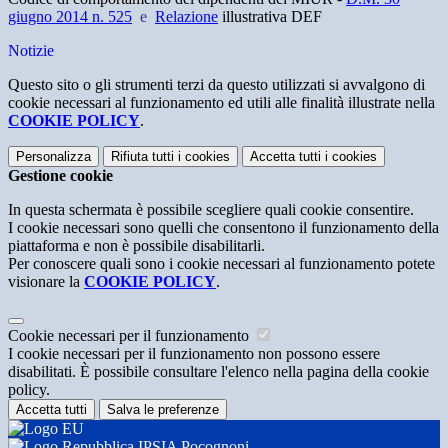
giugno 2014 n. 525
e
Relazione
illustrativa DEF
Notizie
Questo sito o gli strumenti terzi da questo utilizzati si avvalgono di
cookie necessari al funzionamento ed utili alle finalità illustrate nella
COOKIE POLICY
.
Personalizza
Rifiuta tutti
i cookies
Accetta tutti
i cookies
Gestione cookie
In questa schermata è possibile scegliere quali cookie consentire.
I cookie necessari sono quelli che consentono il funzionamento della
piattaforma e non è possibile disabilitarli.
Per conoscere quali sono i cookie necessari al funzionamento potete
visionare la
COOKIE POLICY
.
Cookie necessari per il funzionamento
I cookie necessari per il funzionamento non possono essere
disabilitati. È possibile consultare l'elenco nella pagina della cookie
policy.
Accetta tutti
Salva le preferenze
IPSIA Pocognoni