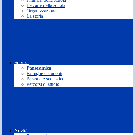
Le carte della scuola
Organizzazione
La storia
Servizi
Panoramica
Famiglie e studenti
Personale scolastico
Percorsi di studio
Novità