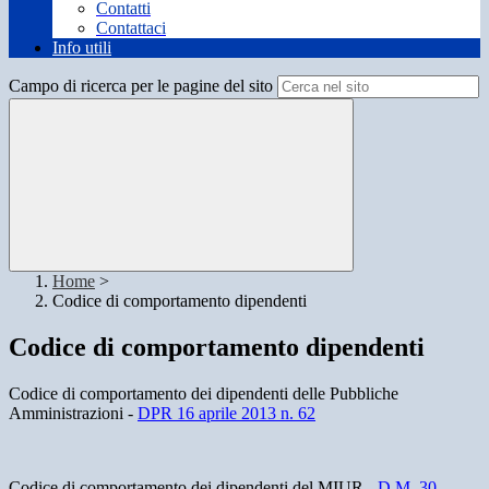
Contatti
Contattaci
Info utili
Campo di ricerca per le pagine del sito
Home
>
Codice di comportamento dipendenti
Codice di comportamento dipendenti
Codice di comportamento dei dipendenti delle Pubbliche
Amministrazioni -
DPR 16 aprile 2013 n. 62
Codice di comportamento dei dipendenti del MIUR -
D.M. 30