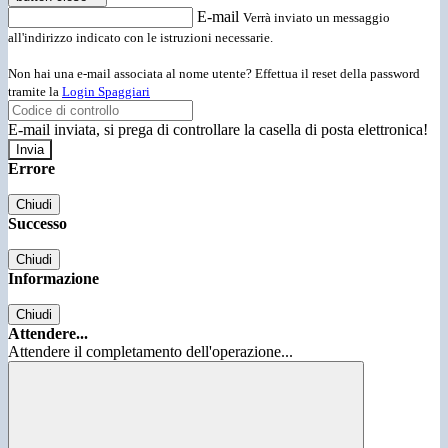
E-mail
Verrà inviato un messaggio
all'indirizzo indicato con le istruzioni necessarie.
Non hai una e-mail associata al nome utente? Effettua il reset della password
tramite la
Login Spaggiari
E-mail inviata, si prega di controllare la casella di posta elettronica!
Errore
Chiudi
Successo
Chiudi
Informazione
Chiudi
Attendere...
Attendere il completamento dell'operazione...