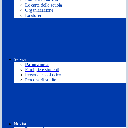
Le carte della scuola
Organizzazione
La storia
Servizi
Panoramica
Famiglie e studenti
Personale scolastico
Percorsi di studio
Novità