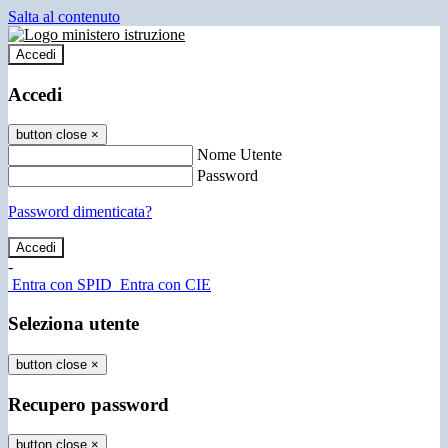
Salta al contenuto
Accedi
Accedi
button close
×
Nome Utente
Password
Password dimenticata?
-
Entra con SPID
Entra con CIE
Seleziona utente
button close
×
Recupero password
button close
×