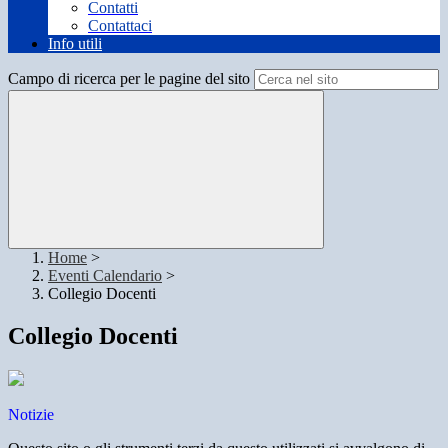
Contatti
Contattaci
Info utili
Campo di ricerca per le pagine del sito
Home
>
Eventi Calendario
>
Collegio Docenti
Collegio Docenti
Notizie