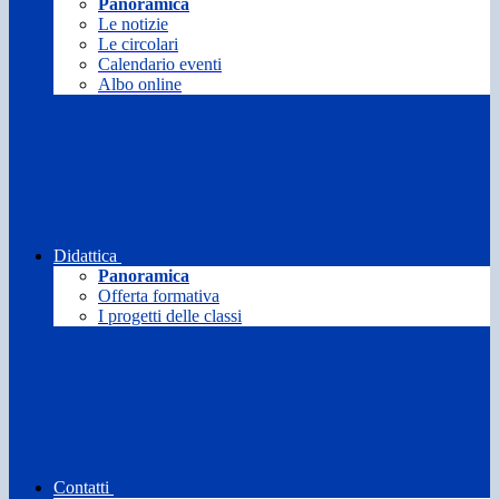
Panoramica
Le notizie
Le circolari
Calendario eventi
Albo online
Didattica
Panoramica
Offerta formativa
I progetti delle classi
Contatti