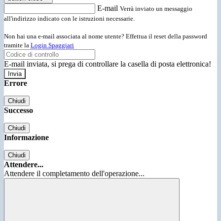
E-mail
Verrà inviato un messaggio
all'indirizzo indicato con le istruzioni necessarie.
Non hai una e-mail associata al nome utente? Effettua il reset della password
tramite la
Login Spaggiari
E-mail inviata, si prega di controllare la casella di posta elettronica!
Errore
Chiudi
Successo
Chiudi
Informazione
Chiudi
Attendere...
Attendere il completamento dell'operazione...