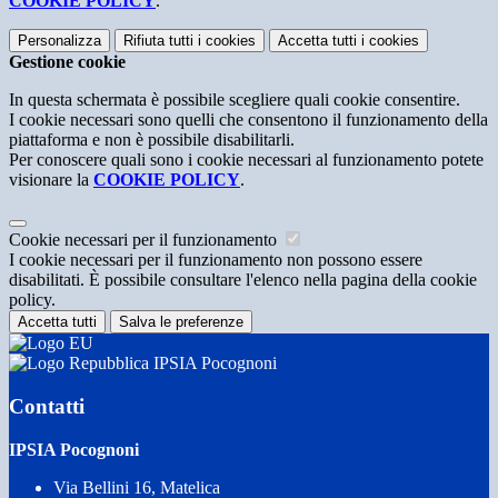
COOKIE POLICY
.
Personalizza
Rifiuta tutti
i cookies
Accetta tutti
i cookies
Gestione cookie
In questa schermata è possibile scegliere quali cookie consentire.
I cookie necessari sono quelli che consentono il funzionamento della
piattaforma e non è possibile disabilitarli.
Per conoscere quali sono i cookie necessari al funzionamento potete
visionare la
COOKIE POLICY
.
Cookie necessari per il funzionamento
I cookie necessari per il funzionamento non possono essere
disabilitati. È possibile consultare l'elenco nella pagina della cookie
policy.
Accetta tutti
Salva le preferenze
IPSIA Pocognoni
Contatti
IPSIA Pocognoni
Via Bellini 16, Matelica