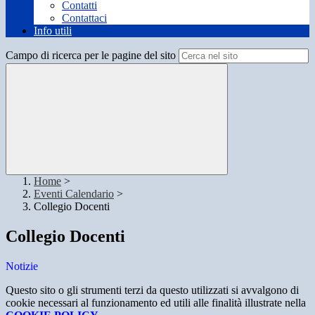
Contatti
Contattaci
Info utili
Campo di ricerca per le pagine del sito
Home
>
Eventi Calendario
>
Collegio Docenti
Collegio Docenti
Notizie
Questo sito o gli strumenti terzi da questo utilizzati si avvalgono di
cookie necessari al funzionamento ed utili alle finalità illustrate nella