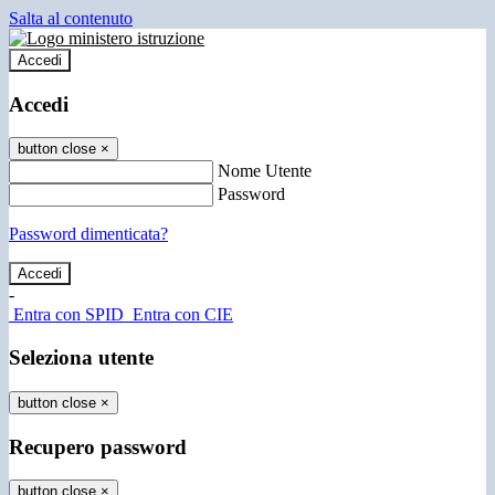
Salta al contenuto
Accedi
Accedi
button close
×
Nome Utente
Password
Password dimenticata?
-
Entra con SPID
Entra con CIE
Seleziona utente
button close
×
Recupero password
button close
×