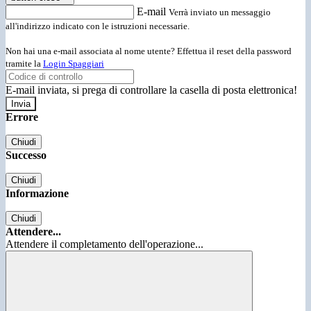
E-mail
Verrà inviato un messaggio
all'indirizzo indicato con le istruzioni necessarie.
Non hai una e-mail associata al nome utente? Effettua il reset della password
tramite la
Login Spaggiari
E-mail inviata, si prega di controllare la casella di posta elettronica!
Errore
Chiudi
Successo
Chiudi
Informazione
Chiudi
Attendere...
Attendere il completamento dell'operazione...