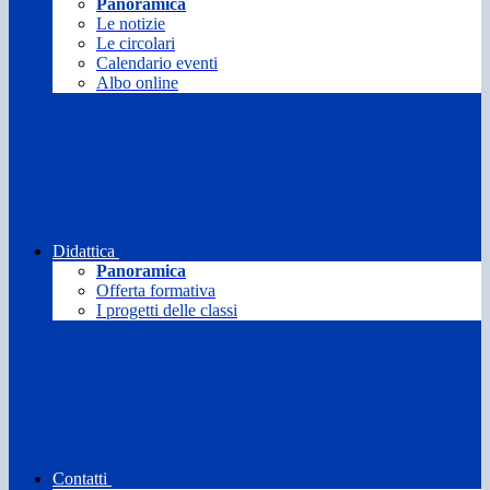
Panoramica
Le notizie
Le circolari
Calendario eventi
Albo online
Didattica
Panoramica
Offerta formativa
I progetti delle classi
Contatti