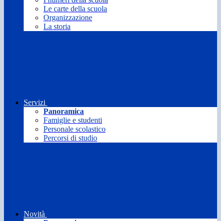
Le carte della scuola
Organizzazione
La storia
Servizi
Panoramica
Famiglie e studenti
Personale scolastico
Percorsi di studio
Novità