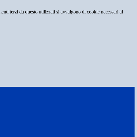
menti terzi da questo utilizzati si avvalgono di cookie necessari al