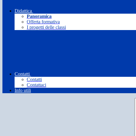
Didattica
Panoramica
Offerta formativa
I progetti delle classi
Contatti
Contatti
Contattaci
Info utili