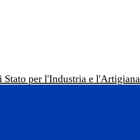
i Stato per l'Industria e l'Artigian