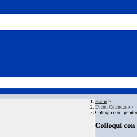
Home
>
Eventi Calendario
>
Colloqui con i genitor
Colloqui con 