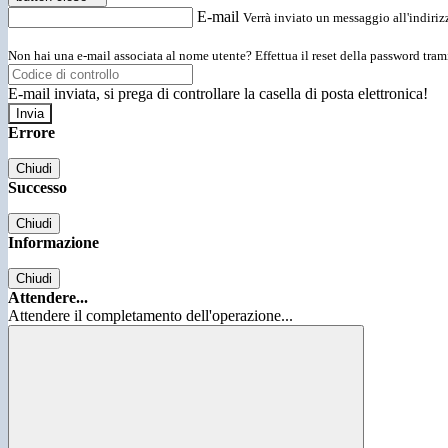
E-mail
Verrà inviato un messaggio all'indirizz
Non hai una e-mail associata al nome utente? Effettua il reset della password tram
E-mail inviata, si prega di controllare la casella di posta elettronica!
Errore
Chiudi
Successo
Chiudi
Informazione
Chiudi
Attendere...
Attendere il completamento dell'operazione...