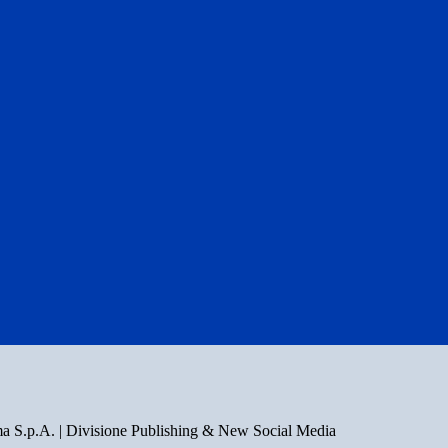
a S.p.A. | Divisione Publishing & New Social Media