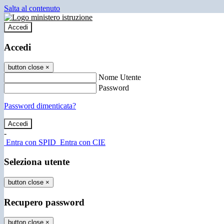
Salta al contenuto
Accedi
Accedi
button close
×
Nome Utente
Password
Password dimenticata?
-
Entra con SPID
Entra con CIE
Seleziona utente
button close
×
Recupero password
button close
×