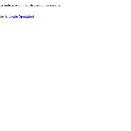
o indicato con le istruzioni necessarie.
ite la
Login Spaggiari