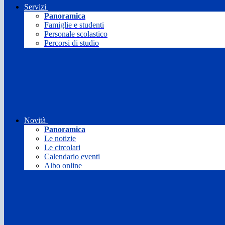
Servizi
Panoramica
Famiglie e studenti
Personale scolastico
Percorsi di studio
Novità
Panoramica
Le notizie
Le circolari
Calendario eventi
Albo online