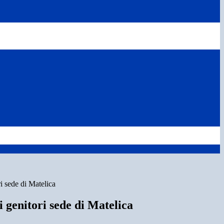
i sede di Matelica
i genitori sede di Matelica