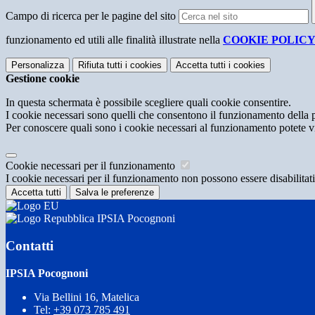
Campo di ricerca per le pagine del sito
funzionamento ed utili alle finalità illustrate nella
COOKIE POLIC
Personalizza
Rifiuta tutti
i cookies
Accetta tutti
i cookies
Gestione cookie
In questa schermata è possibile scegliere quali cookie consentire.
I cookie necessari sono quelli che consentono il funzionamento della pi
Per conoscere quali sono i cookie necessari al funzionamento potete v
Cookie necessari per il funzionamento
I cookie necessari per il funzionamento non possono essere disabilitati.
Accetta tutti
Salva le preferenze
IPSIA Pocognoni
Contatti
IPSIA Pocognoni
Via Bellini 16, Matelica
Tel:
+39 073 785 491