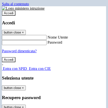
Salta al contenuto
Accedi
Accedi
button close
×
Nome Utente
Password
Password dimenticata?
-
Entra con SPID
Entra con CIE
Seleziona utente
button close
×
Recupero password
button close
×