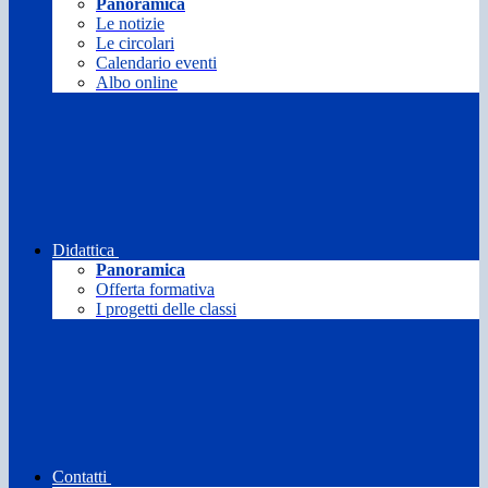
Panoramica
Le notizie
Le circolari
Calendario eventi
Albo online
Didattica
Panoramica
Offerta formativa
I progetti delle classi
Contatti