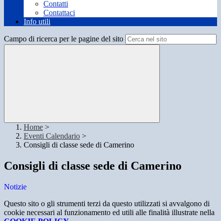
Contatti
Contattaci
Info utili
Campo di ricerca per le pagine del sito
Home
>
Eventi Calendario
>
Consigli di classe sede di Camerino
Consigli di classe sede di Camerino
Notizie
Questo sito o gli strumenti terzi da questo utilizzati si avvalgono di
cookie necessari al funzionamento ed utili alle finalità illustrate nella