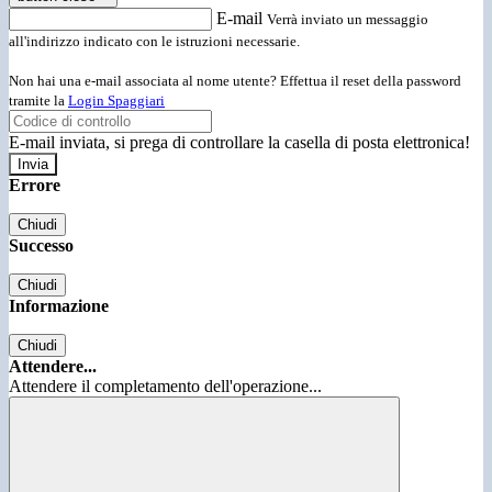
E-mail
Verrà inviato un messaggio
all'indirizzo indicato con le istruzioni necessarie.
Non hai una e-mail associata al nome utente? Effettua il reset della password
tramite la
Login Spaggiari
E-mail inviata, si prega di controllare la casella di posta elettronica!
Errore
Chiudi
Successo
Chiudi
Informazione
Chiudi
Attendere...
Attendere il completamento dell'operazione...