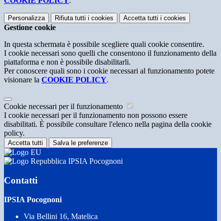
COOKIE POLICY
.
Personalizza
Rifiuta tutti
i cookies
Accetta tutti
i cookies
Gestione cookie
In questa schermata è possibile scegliere quali cookie consentire.
I cookie necessari sono quelli che consentono il funzionamento della
piattaforma e non è possibile disabilitarli.
Per conoscere quali sono i cookie necessari al funzionamento potete
visionare la
COOKIE POLICY
.
Cookie necessari per il funzionamento
I cookie necessari per il funzionamento non possono essere
disabilitati. È possibile consultare l'elenco nella pagina della cookie
policy.
Accetta tutti
Salva le preferenze
IPSIA Pocognoni
Contatti
IPSIA Pocognoni
Via Bellini 16, Matelica