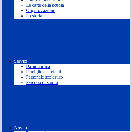
Le carte della scuola
Organizzazione
La storia
Servizi
Panoramica
Famiglie e studenti
Personale scolastico
Percorsi di studio
Novità