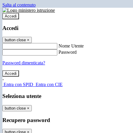
Salta al contenuto
Accedi
Accedi
button close
×
Nome Utente
Password
Password dimenticata?
-
Entra con SPID
Entra con CIE
Seleziona utente
button close
×
Recupero password
button close
×