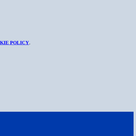
KIE POLICY
.