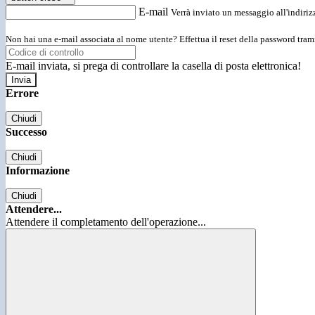
E-mail
Verrà inviato un messaggio all'indirizz
Non hai una e-mail associata al nome utente? Effettua il reset della password tram
E-mail inviata, si prega di controllare la casella di posta elettronica!
Errore
Chiudi
Successo
Chiudi
Informazione
Chiudi
Attendere...
Attendere il completamento dell'operazione...