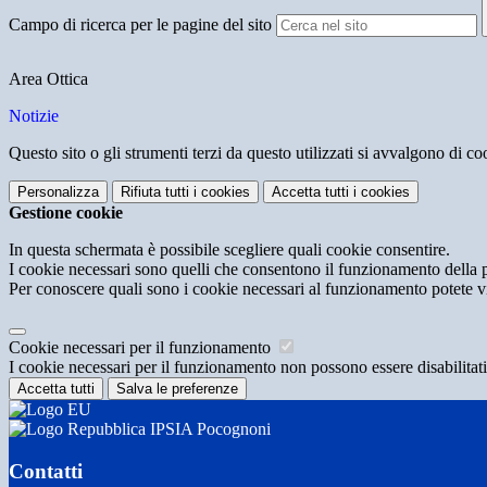
Campo di ricerca per le pagine del sito
Area Ottica
Notizie
Questo sito o gli strumenti terzi da questo utilizzati si avvalgono di coo
Personalizza
Rifiuta tutti
i cookies
Accetta tutti
i cookies
Gestione cookie
In questa schermata è possibile scegliere quali cookie consentire.
I cookie necessari sono quelli che consentono il funzionamento della pi
Per conoscere quali sono i cookie necessari al funzionamento potete v
Cookie necessari per il funzionamento
I cookie necessari per il funzionamento non possono essere disabilitati.
Accetta tutti
Salva le preferenze
IPSIA Pocognoni
Contatti