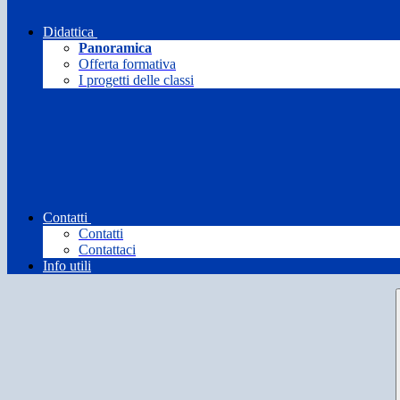
Didattica
Panoramica
Offerta formativa
I progetti delle classi
Contatti
Contatti
Contattaci
Info utili