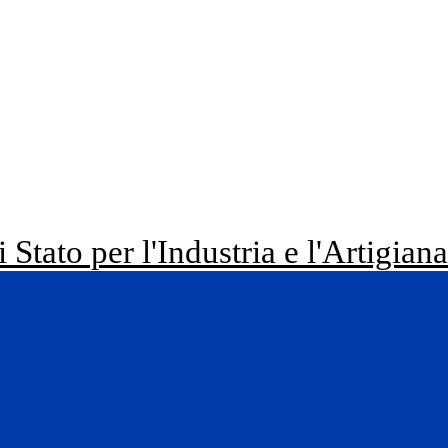
i Stato per l'Industria e l'Artigian