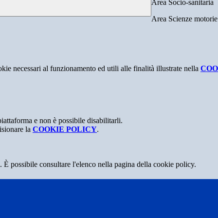
Area Socio-sanitaria
Area Scienze motorie
kie necessari al funzionamento ed utili alle finalità illustrate nella
COO
attaforma e non è possibile disabilitarli.
isionare la
COOKIE POLICY
.
 È possibile consultare l'elenco nella pagina della cookie policy.