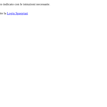
o indicato con le istruzioni necessarie.
ite la
Login Spaggiari