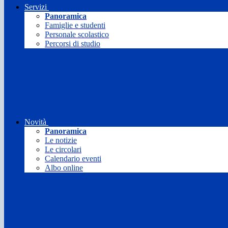
Servizi
Panoramica
Famiglie e studenti
Personale scolastico
Percorsi di studio
Novità
Panoramica
Le notizie
Le circolari
Calendario eventi
Albo online