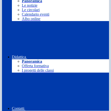
Panoramica
Le notizie
Le circolari
Calendario eventi
Albo online
Didattica
Panoramica
Offerta formativa
I progetti delle classi
Contatti