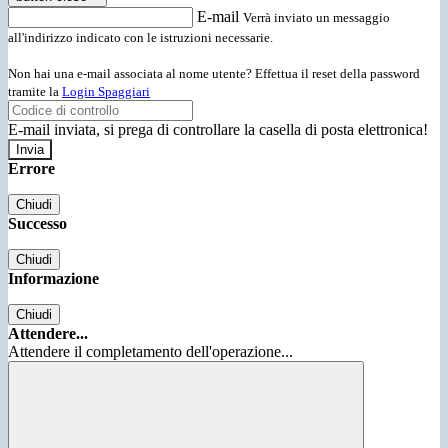
E-mail
Verrà inviato un messaggio
all'indirizzo indicato con le istruzioni necessarie.
Non hai una e-mail associata al nome utente? Effettua il reset della password
tramite la
Login Spaggiari
E-mail inviata, si prega di controllare la casella di posta elettronica!
Errore
Chiudi
Successo
Chiudi
Informazione
Chiudi
Attendere...
Attendere il completamento dell'operazione...