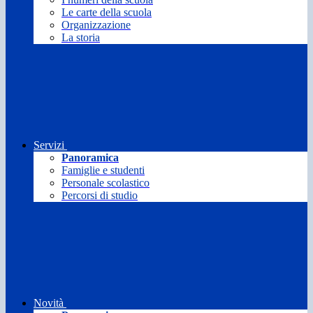
Le carte della scuola
Organizzazione
La storia
Servizi
Panoramica
Famiglie e studenti
Personale scolastico
Percorsi di studio
Novità