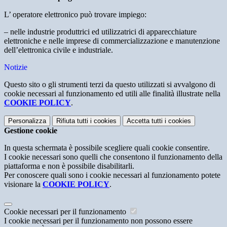
L’ operatore elettronico può trovare impiego:
– nelle industrie produttrici ed utilizzatrici di apparecchiature
elettroniche e nelle imprese di commercializzazione e manutenzione
dell’elettronica civile e industriale.
Notizie
Questo sito o gli strumenti terzi da questo utilizzati si avvalgono di
cookie necessari al funzionamento ed utili alle finalità illustrate nella
COOKIE POLICY
.
Personalizza
Rifiuta tutti
i cookies
Accetta tutti
i cookies
Gestione cookie
In questa schermata è possibile scegliere quali cookie consentire.
I cookie necessari sono quelli che consentono il funzionamento della
piattaforma e non è possibile disabilitarli.
Per conoscere quali sono i cookie necessari al funzionamento potete
visionare la
COOKIE POLICY
.
Cookie necessari per il funzionamento
I cookie necessari per il funzionamento non possono essere