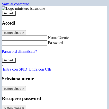
Salta al contenuto
Accedi
Accedi
button close
×
Nome Utente
Password
Password dimenticata?
-
Entra con SPID
Entra con CIE
Seleziona utente
button close
×
Recupero password
button close
×