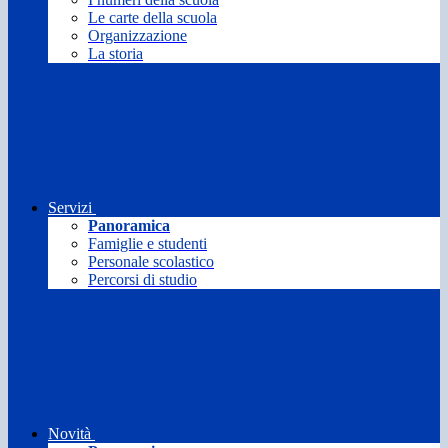
Le carte della scuola
Organizzazione
La storia
Servizi
Panoramica
Famiglie e studenti
Personale scolastico
Percorsi di studio
Novità