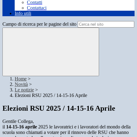
Contatti
Contattaci
Info utili
Campo di ricerca per le pagine del sito
Home
>
Novità
>
Le notizie
>
Elezioni RSU 2025 / 14-15-16 Aprile
Elezioni RSU 2025 / 14-15-16 Aprile
Gentile Collega,
il
14-15-16 aprile
2025 le lavoratrici e i lavoratori del mondo della
scuola sono chiamati a votare per il rinnovo delle RSU
che hanno