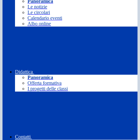
Panoramica
Le notizie
Le circolari
Calendario eventi
Albo online
Didattica
Panoramica
Offerta formativa
I progetti delle classi
Contatti