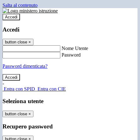
Salta al contenuto
Accedi
Accedi
button close
×
Nome Utente
Password
Password dimenticata?
-
Entra con SPID
Entra con CIE
Seleziona utente
button close
×
Recupero password
button close
×