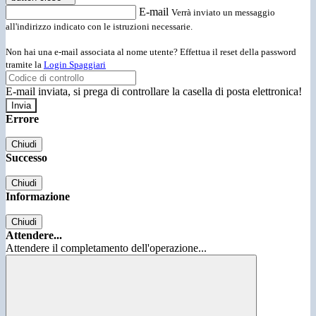
E-mail
Verrà inviato un messaggio
all'indirizzo indicato con le istruzioni necessarie.
Non hai una e-mail associata al nome utente? Effettua il reset della password
tramite la
Login Spaggiari
E-mail inviata, si prega di controllare la casella di posta elettronica!
Errore
Chiudi
Successo
Chiudi
Informazione
Chiudi
Attendere...
Attendere il completamento dell'operazione...