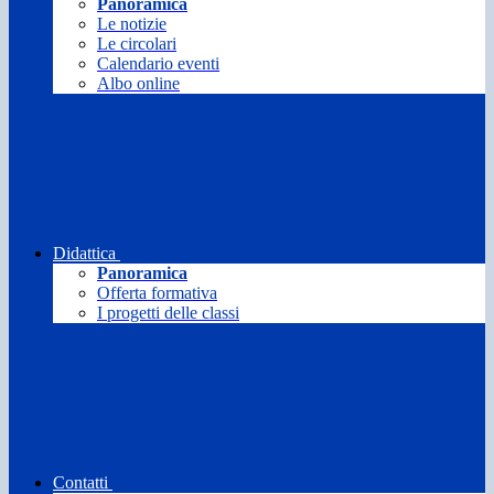
Panoramica
Le notizie
Le circolari
Calendario eventi
Albo online
Didattica
Panoramica
Offerta formativa
I progetti delle classi
Contatti