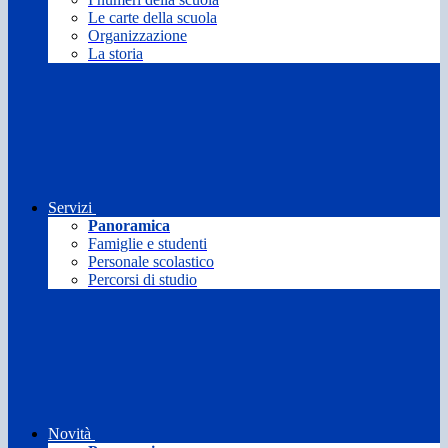
Le carte della scuola
Organizzazione
La storia
Servizi
Panoramica
Famiglie e studenti
Personale scolastico
Percorsi di studio
Novità