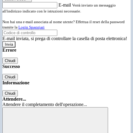
E-mail
Verrà inviato un messaggio
all'indirizzo indicato con le istruzioni necessarie.
Non hai una e-mail associata al nome utente? Effettua il reset della password
tramite la
Login Spaggiari
E-mail inviata, si prega di controllare la casella di posta elettronica!
Errore
Chiudi
Successo
Chiudi
Informazione
Chiudi
Attendere...
Attendere il completamento dell'operazione...