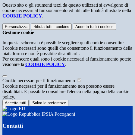
Questo sito o gli strumenti terzi da questo utilizzati si avvalgono di
cookie necessari al funzionamento ed utili alle finalità illustrate nella
COOKIE POLICY
.
Personalizza
Rifiuta tutti
i cookies
Accetta tutti
i cookies
Gestione cookie
In questa schermata è possibile scegliere quali cookie consentire.
I cookie necessari sono quelli che consentono il funzionamento della
piattaforma e non è possibile disabilitarli.
Per conoscere quali sono i cookie necessari al funzionamento potete
visionare la
COOKIE POLICY
.
Cookie necessari per il funzionamento
I cookie necessari per il funzionamento non possono essere
disabilitati. È possibile consultare l'elenco nella pagina della cookie
policy.
Accetta tutti
Salva le preferenze
IPSIA Pocognoni
Contatti