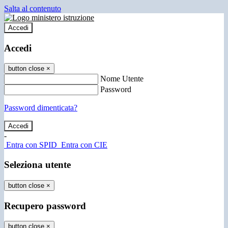
Salta al contenuto
Accedi
Accedi
button close
×
Nome Utente
Password
Password dimenticata?
-
Entra con SPID
Entra con CIE
Seleziona utente
button close
×
Recupero password
button close
×