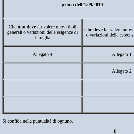
prima dell’1/09/2019
Che
non deve
far valere nuovi titoli
Che
deve
far valere nuovi 
generali o variazioni delle esigenze di
o variazioni delle esigenz
famiglia
Allegato 4
Allegato 1
Allegato 2
Si confida nella puntualità di ognuno.
Il