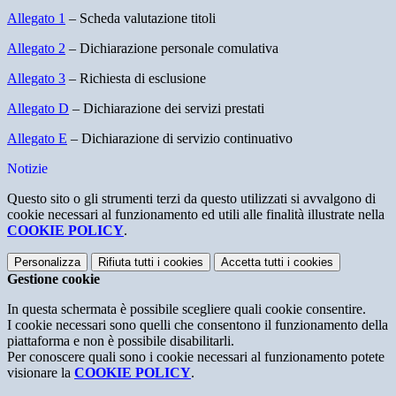
Allegato 1
– Scheda valutazione titoli
Allegato 2
– Dichiarazione personale comulativa
Allegato 3
– Richiesta di esclusione
Allegato D
– Dichiarazione dei servizi prestati
Allegato E
– Dichiarazione di servizio continuativo
Notizie
Questo sito o gli strumenti terzi da questo utilizzati si avvalgono di
cookie necessari al funzionamento ed utili alle finalità illustrate nella
COOKIE POLICY
.
Personalizza
Rifiuta tutti
i cookies
Accetta tutti
i cookies
Gestione cookie
In questa schermata è possibile scegliere quali cookie consentire.
I cookie necessari sono quelli che consentono il funzionamento della
piattaforma e non è possibile disabilitarli.
Per conoscere quali sono i cookie necessari al funzionamento potete
visionare la
COOKIE POLICY
.