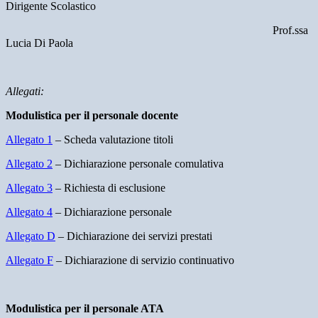
Dirigente Scolastico
Prof.ssa
Lucia Di Paola
Allegati:
Modulistica per il personale docente
Allegato 1
– Scheda valutazione titoli
Allegato 2
– Dichiarazione personale comulativa
Allegato 3
– Richiesta di esclusione
Allegato 4
– Dichiarazione personale
Allegato D
– Dichiarazione dei servizi prestati
Allegato F
– Dichiarazione di servizio continuativo
Modulistica per il personale ATA