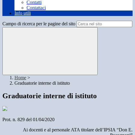
Contatti
Contattaci
Info utili
Campo di ricerca per le pagine del sito
Home
>
Graduatorie interne di istituto
Graduatorie interne di istituto
Prot. n. 829 del 01/04/2020
Ai docenti e al personale ATA titolare dell’IPSIA “Don E.