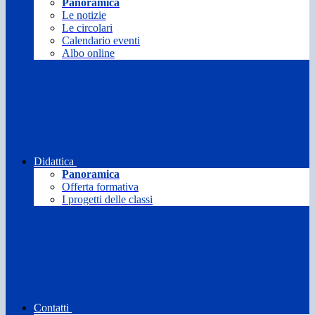
Panoramica
Le notizie
Le circolari
Calendario eventi
Albo online
Didattica
Panoramica
Offerta formativa
I progetti delle classi
Contatti