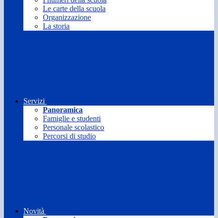
Le carte della scuola
Organizzazione
La storia
Servizi
Panoramica
Famiglie e studenti
Personale scolastico
Percorsi di studio
Novità