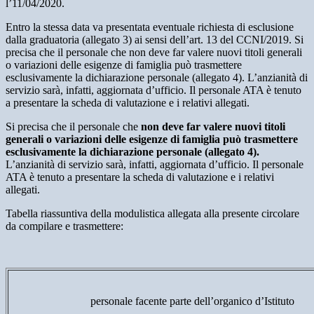
l’11/04/2020.
Entro la stessa data va presentata eventuale richiesta di esclusione
dalla graduatoria (allegato 3) ai sensi dell’art. 13 del CCNI/2019. Si
precisa che il personale che non deve far valere nuovi titoli generali
o variazioni delle esigenze di famiglia può trasmettere
esclusivamente la dichiarazione personale (allegato 4). L’anzianità di
servizio sarà, infatti, aggiornata d’ufficio. Il personale ATA è tenuto
a presentare la scheda di valutazione e i relativi allegati.
Si precisa che il personale che
non deve far valere nuovi titoli
generali o variazioni delle esigenze di famiglia può trasmettere
esclusivamente la dichiarazione personale (allegato 4).
L’anzianità di servizio sarà, infatti, aggiornata d’ufficio. Il personale
ATA è tenuto a presentare la scheda di valutazione e i relativi
allegati.
Tabella riassuntiva della modulistica allegata alla presente circolare
da compilare e trasmettere:
personale facente parte dell’organico d’Istituto