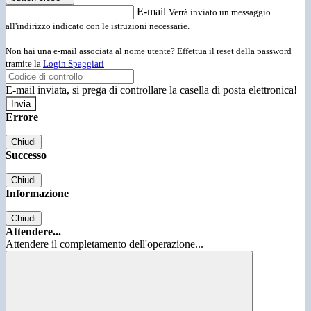
E-mail
Verrà inviato un messaggio
all'indirizzo indicato con le istruzioni necessarie.
Non hai una e-mail associata al nome utente? Effettua il reset della password
tramite la
Login Spaggiari
E-mail inviata, si prega di controllare la casella di posta elettronica!
Errore
Chiudi
Successo
Chiudi
Informazione
Chiudi
Attendere...
Attendere il completamento dell'operazione...