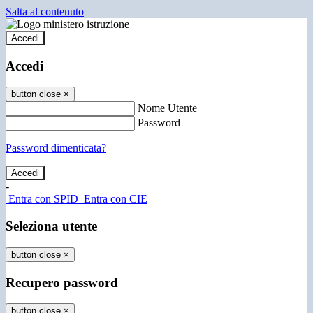
Salta al contenuto
Accedi
Accedi
button close
×
Nome Utente
Password
Password dimenticata?
-
Entra con SPID
Entra con CIE
Seleziona utente
button close
×
Recupero password
button close
×