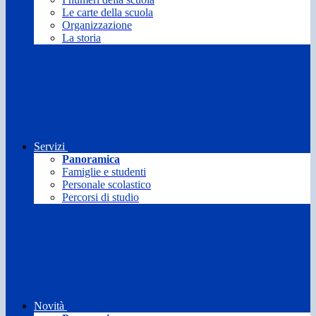
Le carte della scuola
Organizzazione
La storia
Servizi
Panoramica
Famiglie e studenti
Personale scolastico
Percorsi di studio
Novità