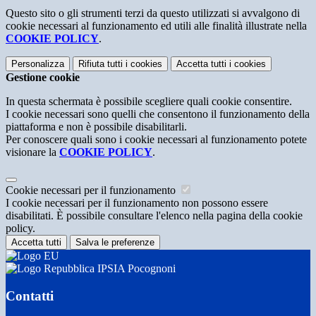
Questo sito o gli strumenti terzi da questo utilizzati si avvalgono di
cookie necessari al funzionamento ed utili alle finalità illustrate nella
COOKIE POLICY
.
Personalizza
Rifiuta tutti
i cookies
Accetta tutti
i cookies
Gestione cookie
In questa schermata è possibile scegliere quali cookie consentire.
I cookie necessari sono quelli che consentono il funzionamento della
piattaforma e non è possibile disabilitarli.
Per conoscere quali sono i cookie necessari al funzionamento potete
visionare la
COOKIE POLICY
.
Cookie necessari per il funzionamento
I cookie necessari per il funzionamento non possono essere
disabilitati. È possibile consultare l'elenco nella pagina della cookie
policy.
Accetta tutti
Salva le preferenze
IPSIA Pocognoni
Contatti