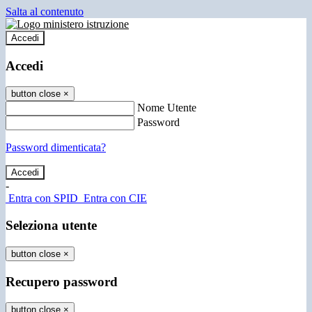
Salta al contenuto
Accedi
Accedi
button close
×
Nome Utente
Password
Password dimenticata?
-
Entra con SPID
Entra con CIE
Seleziona utente
button close
×
Recupero password
button close
×