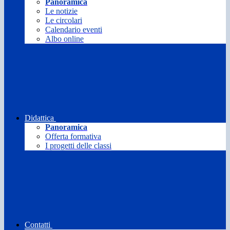
Panoramica
Le notizie
Le circolari
Calendario eventi
Albo online
Didattica
Panoramica
Offerta formativa
I progetti delle classi
Contatti