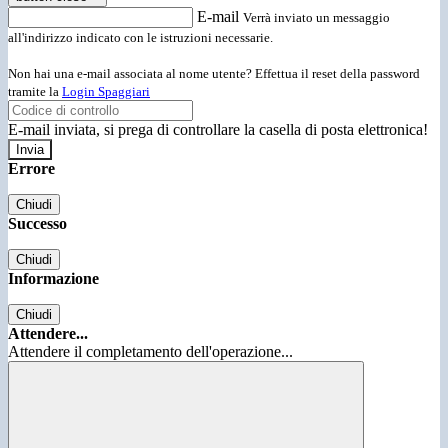
E-mail
Verrà inviato un messaggio
all'indirizzo indicato con le istruzioni necessarie.
Non hai una e-mail associata al nome utente? Effettua il reset della password
tramite la
Login Spaggiari
E-mail inviata, si prega di controllare la casella di posta elettronica!
Errore
Chiudi
Successo
Chiudi
Informazione
Chiudi
Attendere...
Attendere il completamento dell'operazione...