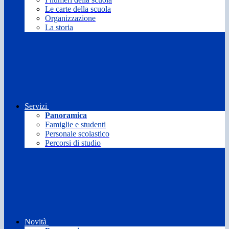
Le carte della scuola
Organizzazione
La storia
Servizi
Panoramica
Famiglie e studenti
Personale scolastico
Percorsi di studio
Novità