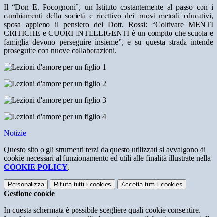
Il “Don E. Pocognoni”, un Istituto costantemente al passo con i
cambiamenti della società e ricettivo dei nuovi metodi educativi,
sposa appieno il pensiero del Dott. Rossi: “Coltivare MENTI
CRITICHE e CUORI INTELLIGENTI è un compito che scuola e
famiglia devono perseguire insieme”, e su questa strada intende
proseguire con nuove collaborazioni.
Notizie
Questo sito o gli strumenti terzi da questo utilizzati si avvalgono di
cookie necessari al funzionamento ed utili alle finalità illustrate nella
COOKIE POLICY
.
Personalizza
Rifiuta tutti
i cookies
Accetta tutti
i cookies
Gestione cookie
In questa schermata è possibile scegliere quali cookie consentire.