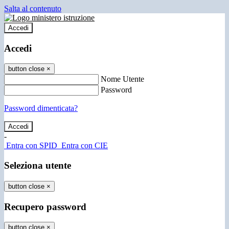
Salta al contenuto
Accedi
Accedi
button close
×
Nome Utente
Password
Password dimenticata?
-
Entra con SPID
Entra con CIE
Seleziona utente
button close
×
Recupero password
button close
×