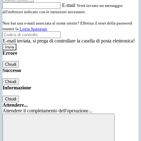
E-mail
Verrà inviato un messaggio
all'indirizzo indicato con le istruzioni necessarie.
Non hai una e-mail associata al nome utente? Effettua il reset della password
tramite la
Login Spaggiari
E-mail inviata, si prega di controllare la casella di posta elettronica!
Errore
Chiudi
Successo
Chiudi
Informazione
Chiudi
Attendere...
Attendere il completamento dell'operazione...