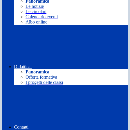
Panoramica
Le notizie
Le circolari
Calendario eventi
Albo online
Didattica
Panoramica
Offerta formativa
I progetti delle classi
Contatti