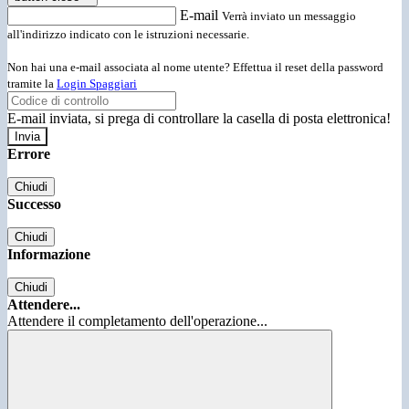
E-mail
Verrà inviato un messaggio
all'indirizzo indicato con le istruzioni necessarie.
Non hai una e-mail associata al nome utente? Effettua il reset della password
tramite la
Login Spaggiari
E-mail inviata, si prega di controllare la casella di posta elettronica!
Errore
Chiudi
Successo
Chiudi
Informazione
Chiudi
Attendere...
Attendere il completamento dell'operazione...