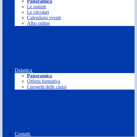
Panoramica
Le notizie
Le circolari
Calendario eventi
Albo online
Didattica
Panoramica
Offerta formativa
I progetti delle classi
Contatti