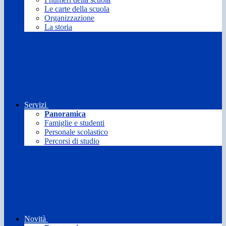
Le carte della scuola
Organizzazione
La storia
Servizi
Panoramica
Famiglie e studenti
Personale scolastico
Percorsi di studio
Novità