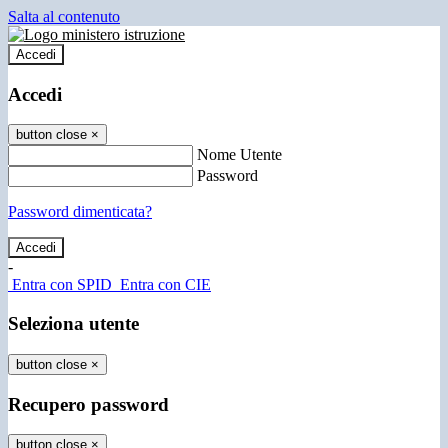
Salta al contenuto
Accedi
Accedi
button close
×
Nome Utente
Password
Password dimenticata?
-
Entra con SPID
Entra con CIE
Seleziona utente
button close
×
Recupero password
button close
×