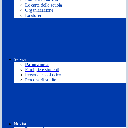
Le carte della scuola
Organizzazione
La storia
Servizi
Panoramica
Famiglie e studenti
Personale scolastico
Percorsi di studio
Novità