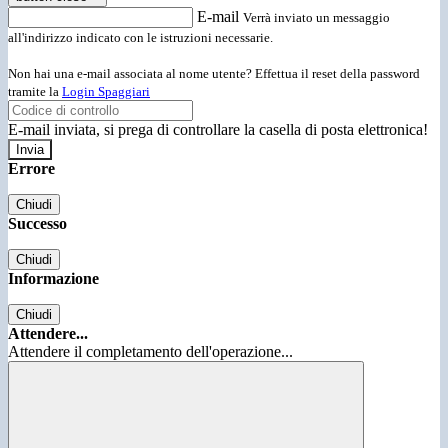
E-mail
Verrà inviato un messaggio
all'indirizzo indicato con le istruzioni necessarie.
Non hai una e-mail associata al nome utente? Effettua il reset della password
tramite la
Login Spaggiari
E-mail inviata, si prega di controllare la casella di posta elettronica!
Errore
Chiudi
Successo
Chiudi
Informazione
Chiudi
Attendere...
Attendere il completamento dell'operazione...