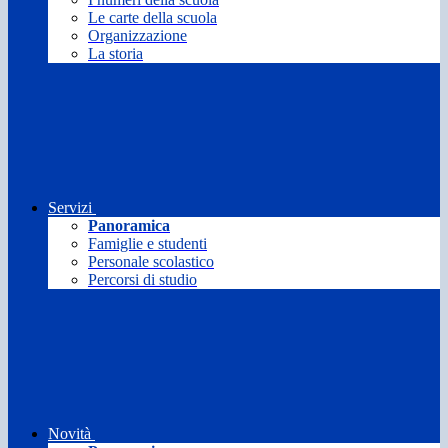
Le carte della scuola
Organizzazione
La storia
Servizi
Panoramica
Famiglie e studenti
Personale scolastico
Percorsi di studio
Novità