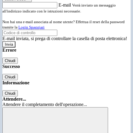
E-mail
Verrà inviato un messaggio
all'indirizzo indicato con le istruzioni necessarie.
Non hai una e-mail associata al nome utente? Effettua il reset della password
tramite la
Login Spaggiari
E-mail inviata, si prega di controllare la casella di posta elettronica!
Errore
Chiudi
Successo
Chiudi
Informazione
Chiudi
Attendere...
Attendere il completamento dell'operazione...