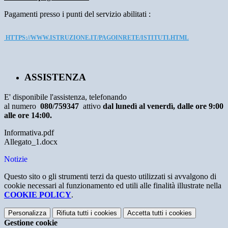
Pagamenti presso i punti del servizio abilitati :
HTTPS://WWW.ISTRUZIONE.IT/PAGOINRETE/ISTITUTI.HTML
ASSISTENZA
E' disponibile l'assistenza, telefonando
al numero
080/759347
attivo
dal lunedì al venerdì, dalle ore 9:00
alle ore 14:00.
Informativa.pdf
Allegato_1.docx
Notizie
Questo sito o gli strumenti terzi da questo utilizzati si avvalgono di
cookie necessari al funzionamento ed utili alle finalità illustrate nella
COOKIE POLICY
.
Personalizza
Rifiuta tutti
i cookies
Accetta tutti
i cookies
Gestione cookie