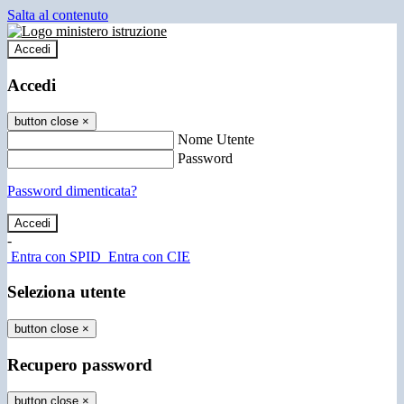
Salta al contenuto
Accedi
Accedi
button close
×
Nome Utente
Password
Password dimenticata?
-
Entra con SPID
Entra con CIE
Seleziona utente
button close
×
Recupero password
button close
×