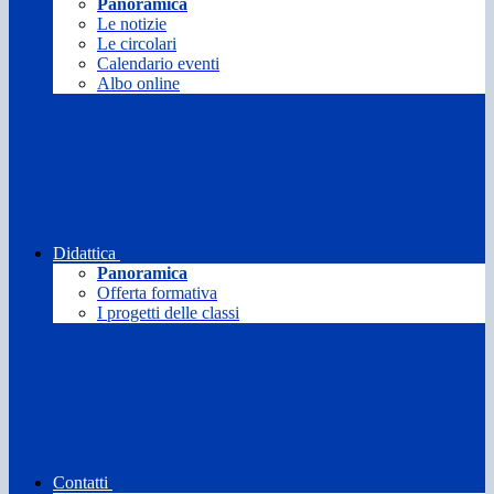
Panoramica
Le notizie
Le circolari
Calendario eventi
Albo online
Didattica
Panoramica
Offerta formativa
I progetti delle classi
Contatti