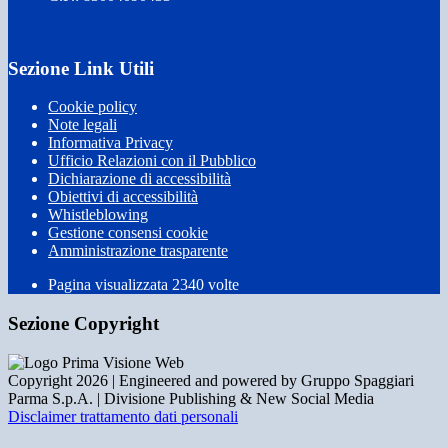
Sezione Link Utili
Cookie policy
Note legali
Informativa Privacy
Ufficio Relazioni con il Pubblico
Dichiarazione di accessibilità
Obiettivi di accessibilità
Whistleblowing
Gestione consensi cookie
Amministrazione trasparente
Pagina visualizzata
2340
volte
Sezione Copyright
Copyright 2026 | Engineered and powered by Gruppo Spaggiari
Parma S.p.A. | Divisione Publishing & New Social Media
Disclaimer trattamento dati personali