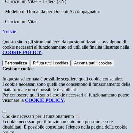
- Curriculum Vitae + Lettera (EN)
- Modello di Domanda per Docenti Accompagnatori
- Curriculum Vitae
Notizie
Questo sito o gli strumenti terzi da questo utilizzati si avvalgono di
cookie necessari al funzionamento ed utili alle finalità illustrate nella
COOKIE POLICY
.
Personalizza
Rifiuta tutti
i cookies
Accetta tutti
i cookies
Gestione cookie
In questa schermata è possibile scegliere quali cookie consentire.
I cookie necessari sono quelli che consentono il funzionamento della
piattaforma e non è possibile disabilitarli.
Per conoscere quali sono i cookie necessari al funzionamento potete
visionare la
COOKIE POLICY
.
Cookie necessari per il funzionamento
I cookie necessari per il funzionamento non possono essere
disabilitati. È possibile consultare l'elenco nella pagina della cookie
policy.