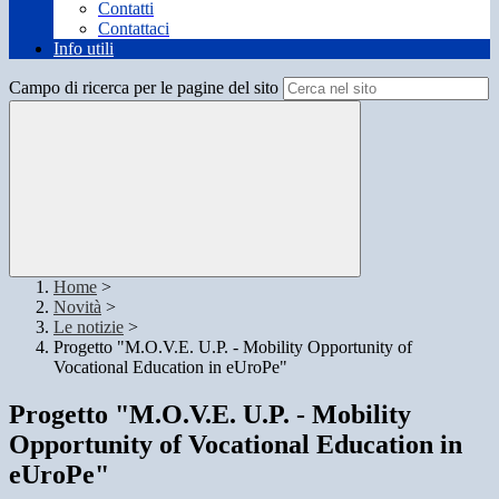
Contatti
Contattaci
Info utili
Campo di ricerca per le pagine del sito
Home
>
Novità
>
Le notizie
>
Progetto "M.O.V.E. U.P. - Mobility Opportunity of
Vocational Education in eUroPe"
Progetto "M.O.V.E. U.P. - Mobility
Opportunity of Vocational Education in
eUroPe"