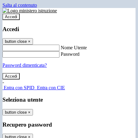
Salta al contenuto
Accedi
Accedi
button close
×
Nome Utente
Password
Password dimenticata?
-
Entra con SPID
Entra con CIE
Seleziona utente
button close
×
Recupero password
button close
×