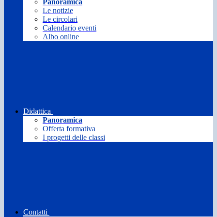
Panoramica
Le notizie
Le circolari
Calendario eventi
Albo online
Didattica
Panoramica
Offerta formativa
I progetti delle classi
Contatti