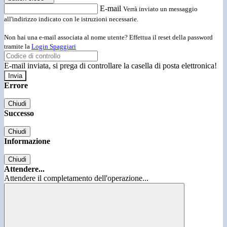
E-mail
Verrà inviato un messaggio
all'indirizzo indicato con le istruzioni necessarie.
Non hai una e-mail associata al nome utente? Effettua il reset della password
tramite la
Login Spaggiari
E-mail inviata, si prega di controllare la casella di posta elettronica!
Errore
Chiudi
Successo
Chiudi
Informazione
Chiudi
Attendere...
Attendere il completamento dell'operazione...