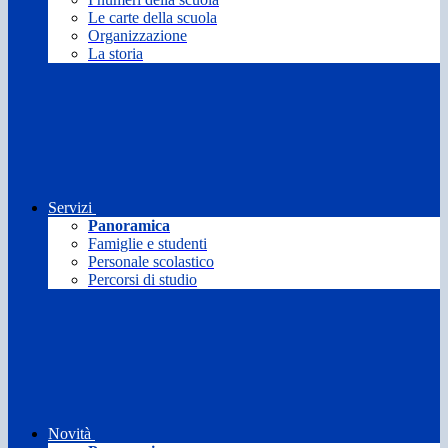
Le carte della scuola
Organizzazione
La storia
Servizi
Panoramica
Famiglie e studenti
Personale scolastico
Percorsi di studio
Novità