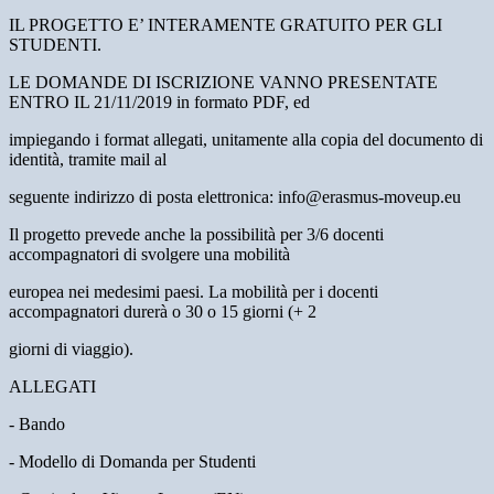
IL PROGETTO E’ INTERAMENTE GRATUITO PER GLI
STUDENTI.
LE DOMANDE DI ISCRIZIONE VANNO PRESENTATE
ENTRO IL 21/11/2019 in formato PDF, ed
impiegando i format allegati, unitamente alla copia del documento di
identità, tramite mail al
seguente indirizzo di posta elettronica: info@erasmus-moveup.eu
Il progetto prevede anche la possibilità per 3/6 docenti
accompagnatori di svolgere una mobilità
europea nei medesimi paesi. La mobilità per i docenti
accompagnatori durerà o 30 o 15 giorni (+ 2
giorni di viaggio).
ALLEGATI
- Bando
- Modello di Domanda per Studenti