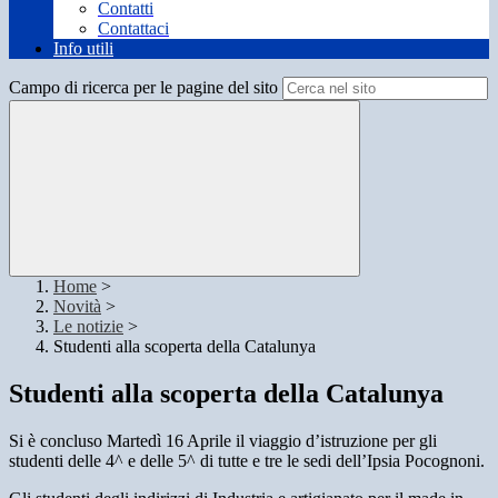
Contatti
Contattaci
Info utili
Campo di ricerca per le pagine del sito
Home
>
Novità
>
Le notizie
>
Studenti alla scoperta della Catalunya
Studenti alla scoperta della Catalunya
Si è concluso Martedì 16 Aprile il viaggio d’istruzione per gli
studenti delle 4^ e delle 5^ di tutte e tre le sedi dell’Ipsia Pocognoni.