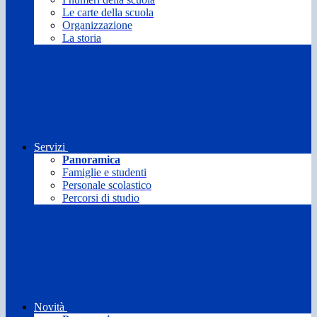
Le carte della scuola
Organizzazione
La storia
Servizi
Panoramica
Famiglie e studenti
Personale scolastico
Percorsi di studio
Novità