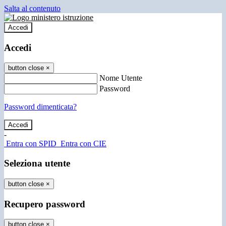
Salta al contenuto
Accedi
Accedi
button close
×
Nome Utente
Password
Password dimenticata?
-
Entra con SPID
Entra con CIE
Seleziona utente
button close
×
Recupero password
button close
×