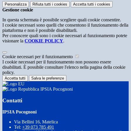
Personalizza
Rifiuta tutti
i cookies
Accetta tutti
i cookies
Gestione cookie
In questa schermata è possibile scegliere quali cookie consentire.
I cookie necessari sono quelli che consentono il funzionamento della
piattaforma e non è possibile disabilitarli.
Per conoscere quali sono i cookie necessari al funzionamento potete
visionare la
COOKIE POLICY
.
Cookie necessari per il funzionamento
I cookie necessari per il funzionamento non possono essere
disabilitati. È possibile consultare l'elenco nella pagina della cookie
policy.
Accetta tutti
Salva le preferenze
IPSIA Pocognoni
Contatti
IPSIA Pocognoni
Via Bellini 16, Matelica
Tel:
+39 073 785 491