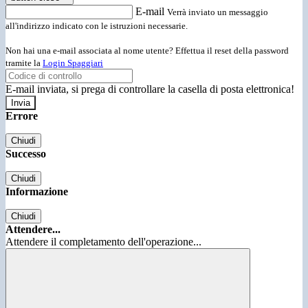
E-mail
Verrà inviato un messaggio
all'indirizzo indicato con le istruzioni necessarie.
Non hai una e-mail associata al nome utente? Effettua il reset della password
tramite la
Login Spaggiari
E-mail inviata, si prega di controllare la casella di posta elettronica!
Errore
Chiudi
Successo
Chiudi
Informazione
Chiudi
Attendere...
Attendere il completamento dell'operazione...