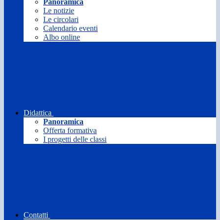
Panoramica
Le notizie
Le circolari
Calendario eventi
Albo online
Didattica
Panoramica
Offerta formativa
I progetti delle classi
Contatti