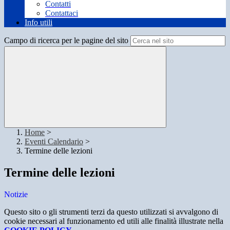
Contatti
Contattaci
Info utili
Campo di ricerca per le pagine del sito
Home
>
Eventi Calendario
>
Termine delle lezioni
Termine delle lezioni
Notizie
Questo sito o gli strumenti terzi da questo utilizzati si avvalgono di
cookie necessari al funzionamento ed utili alle finalità illustrate nella