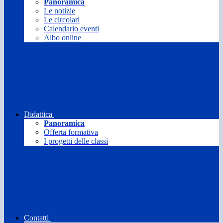
Panoramica
Le notizie
Le circolari
Calendario eventi
Albo online
Didattica
Panoramica
Offerta formativa
I progetti delle classi
Contatti