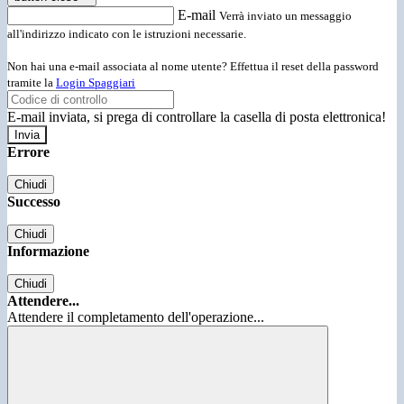
E-mail
Verrà inviato un messaggio
all'indirizzo indicato con le istruzioni necessarie.
Non hai una e-mail associata al nome utente? Effettua il reset della password
tramite la
Login Spaggiari
E-mail inviata, si prega di controllare la casella di posta elettronica!
Errore
Chiudi
Successo
Chiudi
Informazione
Chiudi
Attendere...
Attendere il completamento dell'operazione...