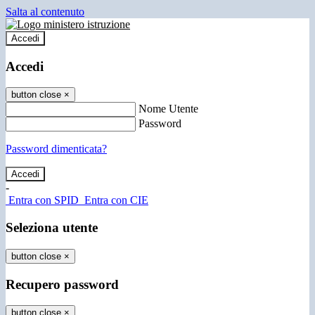
Salta al contenuto
Accedi
Accedi
button close
×
Nome Utente
Password
Password dimenticata?
-
Entra con SPID
Entra con CIE
Seleziona utente
button close
×
Recupero password
button close
×