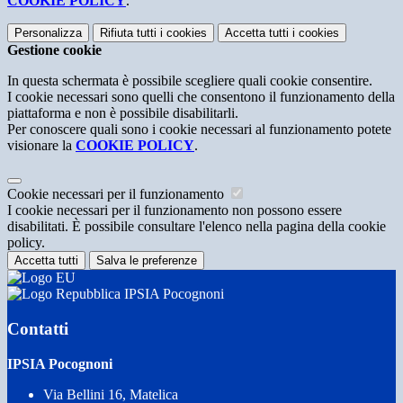
COOKIE POLICY
.
Personalizza
Rifiuta tutti
i cookies
Accetta tutti
i cookies
Gestione cookie
In questa schermata è possibile scegliere quali cookie consentire.
I cookie necessari sono quelli che consentono il funzionamento della
piattaforma e non è possibile disabilitarli.
Per conoscere quali sono i cookie necessari al funzionamento potete
visionare la
COOKIE POLICY
.
Cookie necessari per il funzionamento
I cookie necessari per il funzionamento non possono essere
disabilitati. È possibile consultare l'elenco nella pagina della cookie
policy.
Accetta tutti
Salva le preferenze
IPSIA Pocognoni
Contatti
IPSIA Pocognoni
Via Bellini 16, Matelica