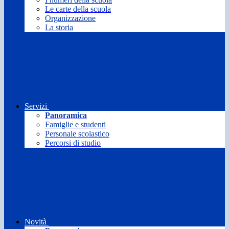
Le carte della scuola
Organizzazione
La storia
Servizi
Panoramica
Famiglie e studenti
Personale scolastico
Percorsi di studio
Novità