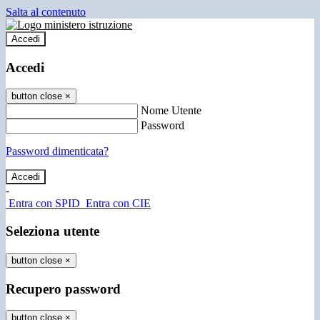
Salta al contenuto
Accedi
Accedi
button close
×
Nome Utente
Password
Password dimenticata?
-
Entra con SPID
Entra con CIE
Seleziona utente
button close
×
Recupero password
button close
×