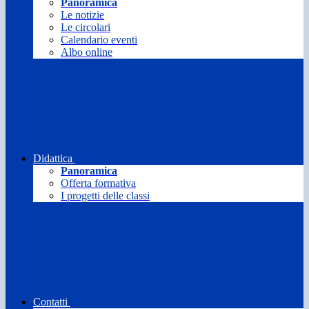
Panoramica
Le notizie
Le circolari
Calendario eventi
Albo online
Didattica
Panoramica
Offerta formativa
I progetti delle classi
Contatti