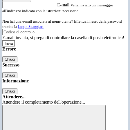
E-mail
Verrà inviato un messaggio
all'indirizzo indicato con le istruzioni necessarie.
Non hai una e-mail associata al nome utente? Effettua il reset della password
tramite la
Login Spaggiari
E-mail inviata, si prega di controllare la casella di posta elettronica!
Errore
Chiudi
Successo
Chiudi
Informazione
Chiudi
Attendere...
Attendere il completamento dell'operazione...