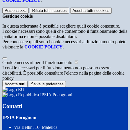
COOKIE POLICY
.
Personalizza
Rifiuta tutti
i cookies
Accetta tutti
i cookies
Gestione cookie
In questa schermata è possibile scegliere quali cookie consentire.
I cookie necessari sono quelli che consentono il funzionamento della
piattaforma e non è possibile disabilitarli.
Per conoscere quali sono i cookie necessari al funzionamento potete
visionare la
COOKIE POLICY
.
Cookie necessari per il funzionamento
I cookie necessari per il funzionamento non possono essere
disabilitati. È possibile consultare l'elenco nella pagina della cookie
policy.
Accetta tutti
Salva le preferenze
IPSIA Pocognoni
Contatti
IPSIA Pocognoni
Via Bellini 16, Matelica