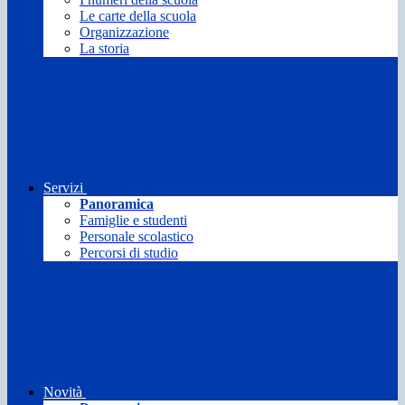
Le carte della scuola
Organizzazione
La storia
Servizi
Panoramica
Famiglie e studenti
Personale scolastico
Percorsi di studio
Novità