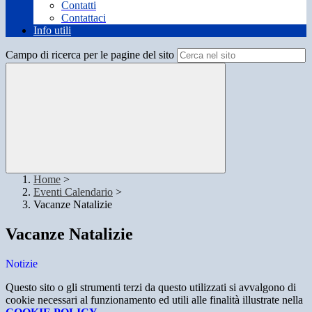
Contatti
Contattaci
Info utili
Campo di ricerca per le pagine del sito
Home
>
Eventi Calendario
>
Vacanze Natalizie
Vacanze Natalizie
Notizie
Questo sito o gli strumenti terzi da questo utilizzati si avvalgono di
cookie necessari al funzionamento ed utili alle finalità illustrate nella