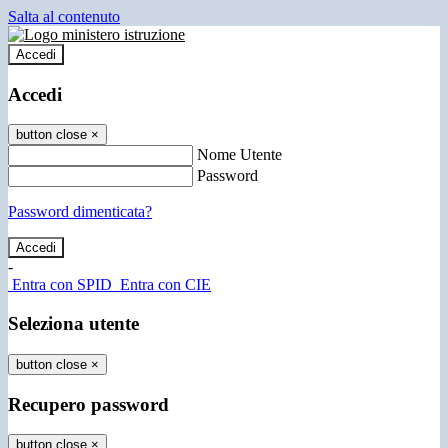
Salta al contenuto
Accedi
Accedi
button close
×
Nome Utente
Password
Password dimenticata?
-
Entra con SPID
Entra con CIE
Seleziona utente
button close
×
Recupero password
button close
×