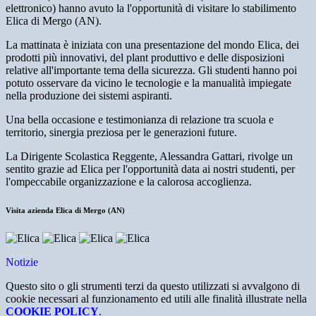
elettronico) hanno avuto la l'opportunità di visitare lo stabilimento
Elica di Mergo (AN).
La mattinata è iniziata con una presentazione del mondo Elica, dei
prodotti più innovativi, del plant produttivo e delle disposizioni
relative all'importante tema della sicurezza. Gli studenti hanno poi
potuto osservare da vicino le tecnologie e la manualità impiegate
nella produzione dei sistemi aspiranti.
Una bella occasione e testimonianza di relazione tra scuola e
territorio, sinergia preziosa per le generazioni future.
La Dirigente Scolastica Reggente, Alessandra Gattari, rivolge un
sentito grazie ad Elica per l'opportunità data ai nostri studenti, per
l'ompeccabile organizzazione e la calorosa accoglienza.
Visita azienda Elica di Mergo (AN)
Notizie
Questo sito o gli strumenti terzi da questo utilizzati si avvalgono di
cookie necessari al funzionamento ed utili alle finalità illustrate nella
COOKIE POLICY
.