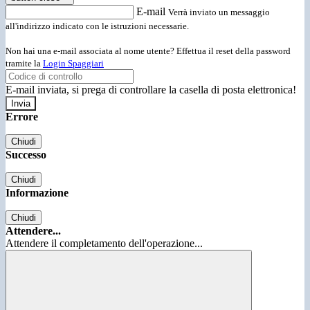
E-mail
Verrà inviato un messaggio
all'indirizzo indicato con le istruzioni necessarie.
Non hai una e-mail associata al nome utente? Effettua il reset della password
tramite la
Login Spaggiari
E-mail inviata, si prega di controllare la casella di posta elettronica!
Errore
Chiudi
Successo
Chiudi
Informazione
Chiudi
Attendere...
Attendere il completamento dell'operazione...