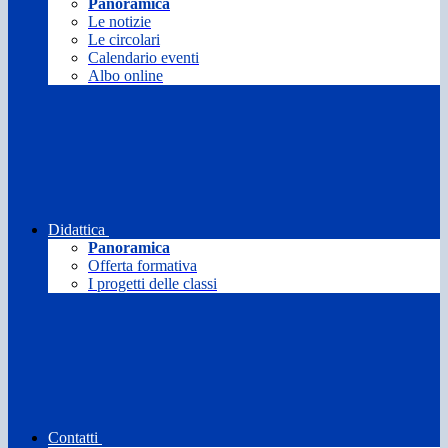
Panoramica
Le notizie
Le circolari
Calendario eventi
Albo online
Didattica
Panoramica
Offerta formativa
I progetti delle classi
Contatti