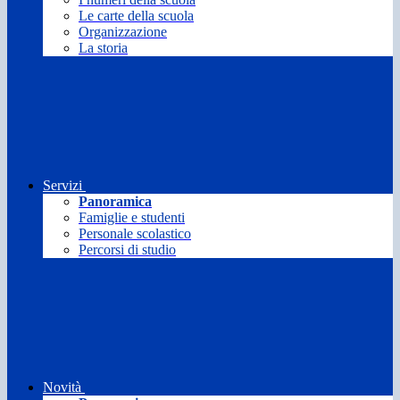
Le carte della scuola
Organizzazione
La storia
Servizi
Panoramica
Famiglie e studenti
Personale scolastico
Percorsi di studio
Novità