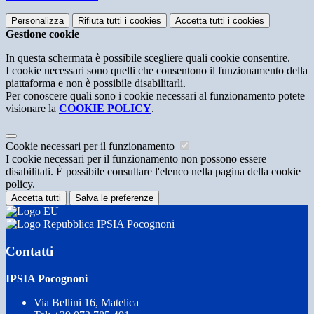
Personalizza
Rifiuta tutti
i cookies
Accetta tutti
i cookies
Gestione cookie
In questa schermata è possibile scegliere quali cookie consentire.
I cookie necessari sono quelli che consentono il funzionamento della
piattaforma e non è possibile disabilitarli.
Per conoscere quali sono i cookie necessari al funzionamento potete
visionare la
COOKIE POLICY
.
Cookie necessari per il funzionamento
I cookie necessari per il funzionamento non possono essere
disabilitati. È possibile consultare l'elenco nella pagina della cookie
policy.
Accetta tutti
Salva le preferenze
IPSIA Pocognoni
Contatti
IPSIA Pocognoni
Via Bellini 16, Matelica