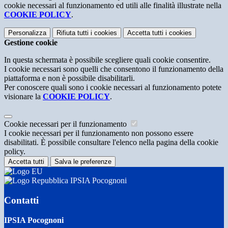
cookie necessari al funzionamento ed utili alle finalità illustrate nella
COOKIE POLICY
.
Personalizza
Rifiuta tutti
i cookies
Accetta tutti
i cookies
Gestione cookie
In questa schermata è possibile scegliere quali cookie consentire.
I cookie necessari sono quelli che consentono il funzionamento della
piattaforma e non è possibile disabilitarli.
Per conoscere quali sono i cookie necessari al funzionamento potete
visionare la
COOKIE POLICY
.
Cookie necessari per il funzionamento
I cookie necessari per il funzionamento non possono essere
disabilitati. È possibile consultare l'elenco nella pagina della cookie
policy.
Accetta tutti
Salva le preferenze
IPSIA Pocognoni
Contatti
IPSIA Pocognoni