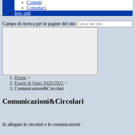
Contatti
Contattaci
Info utili
Campo di ricerca per le pagine del sito
Home
>
Esami di Stato 2020/2021
>
Comunicazioni&Circolari
Comunicazioni&Circolari
In allegato le circolari e le comunicazioni