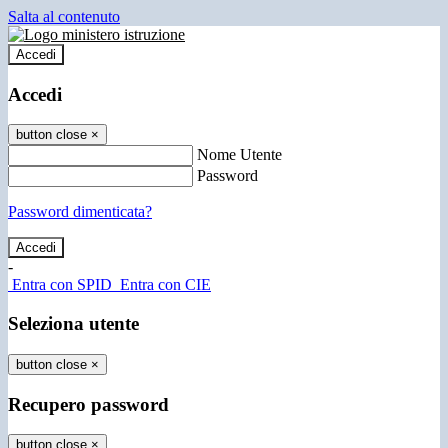
Salta al contenuto
Accedi
Accedi
button close
×
Nome Utente
Password
Password dimenticata?
-
Entra con SPID
Entra con CIE
Seleziona utente
button close
×
Recupero password
button close
×