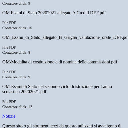
Contatore click: 9
OM Esami di Stato 20202021 allegato A Crediti DEF.pdf
File PDF
Contatore click: 10
OM_Esami_di_Stato_allegato_B_Griglia_valutazione_orale_DEF.pd
File PDF
Contatore click: 8
OM-Modalita di costituzione e di nomina delle commissioni.pdf
File PDF
Contatore click: 9
OM-Esami di Stato nel secondo ciclo di istruzione per l-anno
scolastico 20202021.pdf
File PDF
Contatore click: 12
Notizie
Questo sito o gli strumenti terzi da questo utilizzati si avvalgono di