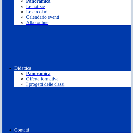
Panoramica
Le notizie
Le circolari
Calendario eventi
Albo online
Didattica
Panoramica
Offerta formativa
I progetti delle classi
Contatti