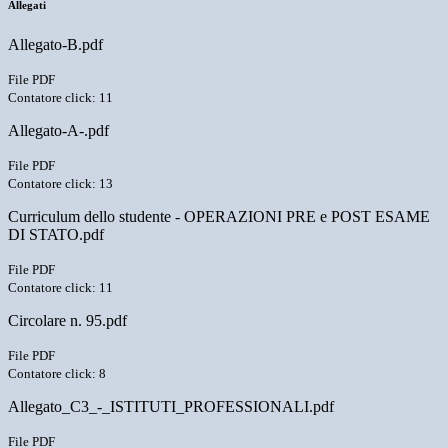
Allegati
Allegato-B.pdf
File PDF
Contatore click: 11
Allegato-A-.pdf
File PDF
Contatore click: 13
Curriculum dello studente - OPERAZIONI PRE e POST ESAME
DI STATO.pdf
File PDF
Contatore click: 11
Circolare n. 95.pdf
File PDF
Contatore click: 8
Allegato_C3_-_ISTITUTI_PROFESSIONALI.pdf
File PDF