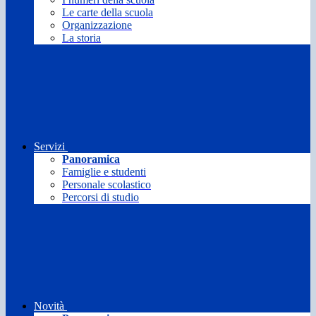
Le carte della scuola
Organizzazione
La storia
Servizi
Panoramica
Famiglie e studenti
Personale scolastico
Percorsi di studio
Novità