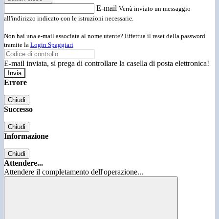
E-mail
Verrà inviato un messaggio
all'indirizzo indicato con le istruzioni necessarie.
Non hai una e-mail associata al nome utente? Effettua il reset della password
tramite la
Login Spaggiari
E-mail inviata, si prega di controllare la casella di posta elettronica!
Errore
Chiudi
Successo
Chiudi
Informazione
Chiudi
Attendere...
Attendere il completamento dell'operazione...