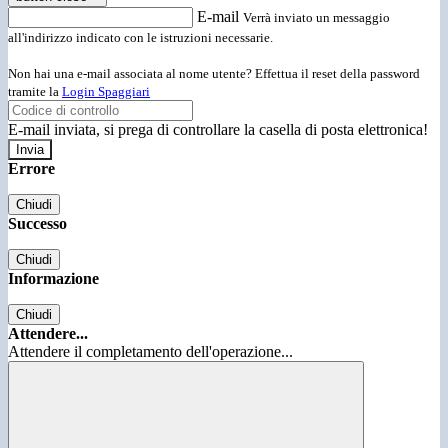
E-mail
Verrà inviato un messaggio
all'indirizzo indicato con le istruzioni necessarie.
Non hai una e-mail associata al nome utente? Effettua il reset della password
tramite la
Login Spaggiari
E-mail inviata, si prega di controllare la casella di posta elettronica!
Errore
Chiudi
Successo
Chiudi
Informazione
Chiudi
Attendere...
Attendere il completamento dell'operazione...