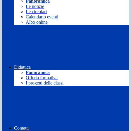
Panoramica
Le notizie
Le circolari
Calendario eventi
Albo online
Didattica
Panoramica
Offerta formativa
I progetti delle classi
Contatti