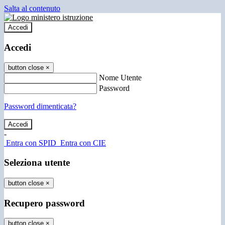
Salta al contenuto
Accedi
Accedi
button close
×
Nome Utente
Password
Password dimenticata?
-
Entra con SPID
Entra con CIE
Seleziona utente
button close
×
Recupero password
button close
×