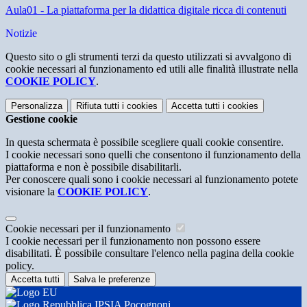
Aula01 - La piattaforma per la didattica digitale ricca di contenuti
Notizie
Questo sito o gli strumenti terzi da questo utilizzati si avvalgono di
cookie necessari al funzionamento ed utili alle finalità illustrate nella
COOKIE POLICY
.
Personalizza
Rifiuta tutti
i cookies
Accetta tutti
i cookies
Gestione cookie
In questa schermata è possibile scegliere quali cookie consentire.
I cookie necessari sono quelli che consentono il funzionamento della
piattaforma e non è possibile disabilitarli.
Per conoscere quali sono i cookie necessari al funzionamento potete
visionare la
COOKIE POLICY
.
Cookie necessari per il funzionamento
I cookie necessari per il funzionamento non possono essere
disabilitati. È possibile consultare l'elenco nella pagina della cookie
policy.
Accetta tutti
Salva le preferenze
IPSIA Pocognoni