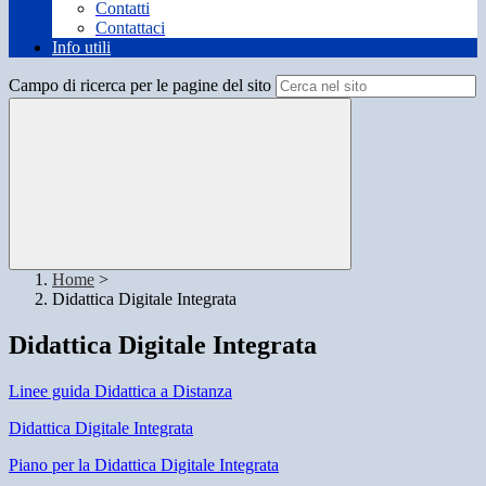
Contatti
Contattaci
Info utili
Campo di ricerca per le pagine del sito
Home
>
Didattica Digitale Integrata
Didattica Digitale Integrata
Linee guida Didattica a Distanza
Didattica Digitale Integrata
Piano per la Didattica Digitale Integrata