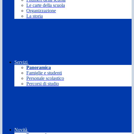
Le carte della scuola
Organizzazione
La storia
Servizi
Panoramica
Famiglie e studenti
Personale scolastico
Percorsi di studio
Novità