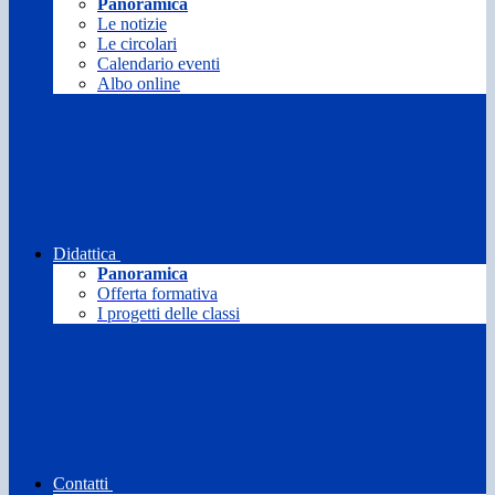
Panoramica
Le notizie
Le circolari
Calendario eventi
Albo online
Didattica
Panoramica
Offerta formativa
I progetti delle classi
Contatti