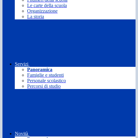
Le carte della scuola
Organizzazione
La storia
Servizi
Panoramica
Famiglie e studenti
Personale scolastico
Percorsi di studio
Novità