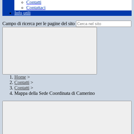
Contatti
Contattaci
Info utili
Campo di ricerca per le pagine del sito
Home
>
Contatti
>
Contatti
>
Mappa della Sede Coordinata di Camerino