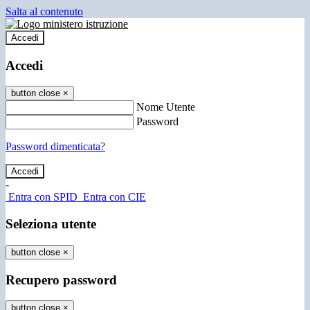
Salta al contenuto
Accedi
Accedi
button close
×
Nome Utente
Password
Password dimenticata?
-
Entra con SPID
Entra con CIE
Seleziona utente
button close
×
Recupero password
button close
×