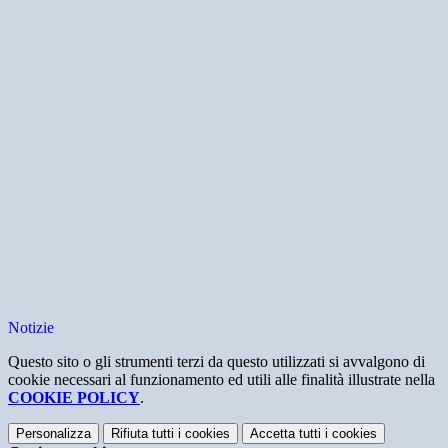
Notizie
Questo sito o gli strumenti terzi da questo utilizzati si avvalgono di
cookie necessari al funzionamento ed utili alle finalità illustrate nella
COOKIE POLICY
.
Personalizza
Rifiuta tutti
i cookies
Accetta tutti
i cookies