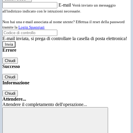
E-mail
Verrà inviato un messaggio
all'indirizzo indicato con le istruzioni necessarie.
Non hai una e-mail associata al nome utente? Effettua il reset della password
tramite la
Login Spaggiari
E-mail inviata, si prega di controllare la casella di posta elettronica!
Errore
Chiudi
Successo
Chiudi
Informazione
Chiudi
Attendere...
Attendere il completamento dell'operazione...