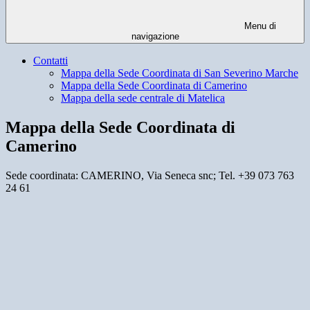
Menu di
navigazione
Contatti
Mappa della Sede Coordinata di San Severino Marche
Mappa della Sede Coordinata di Camerino
Mappa della sede centrale di Matelica
Mappa della Sede Coordinata di
Camerino
Sede coordinata: CAMERINO, Via Seneca snc; Tel. +39 073 763
24 61