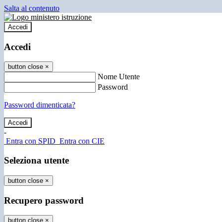
Salta al contenuto
Accedi
Accedi
button close
×
Nome Utente
Password
Password dimenticata?
-
Entra con SPID
Entra con CIE
Seleziona utente
button close
×
Recupero password
button close
×