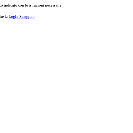
o indicato con le istruzioni necessarie.
ite la
Login Spaggiari