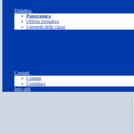
Didattica
Panoramica
Offerta formativa
I progetti delle classi
Contatti
Contatti
Contattaci
Info utili