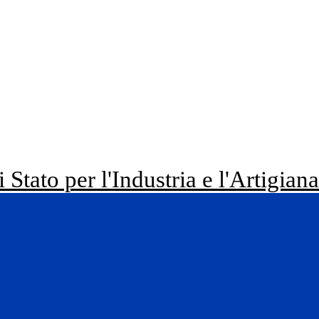
i Stato per l'Industria e l'Artigian