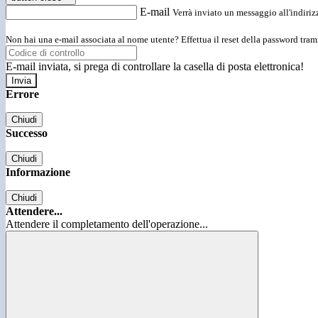
E-mail
Verrà inviato un messaggio all'indirizz
Non hai una e-mail associata al nome utente? Effettua il reset della password tram
E-mail inviata, si prega di controllare la casella di posta elettronica!
Errore
Chiudi
Successo
Chiudi
Informazione
Chiudi
Attendere...
Attendere il completamento dell'operazione...