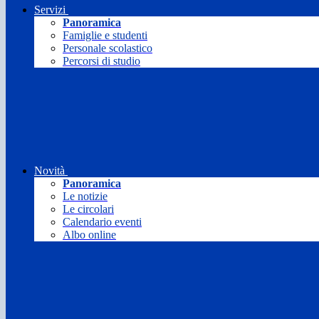
Servizi
Panoramica
Famiglie e studenti
Personale scolastico
Percorsi di studio
Novità
Panoramica
Le notizie
Le circolari
Calendario eventi
Albo online