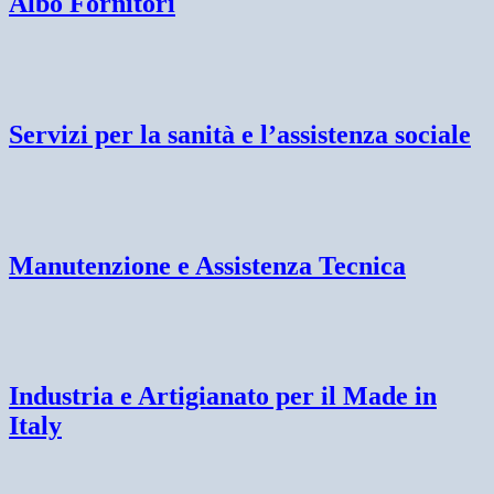
Albo Fornitori
Servizi per la sanità e l’assistenza sociale
Manutenzione e Assistenza Tecnica
Industria e Artigianato per il Made in
Italy