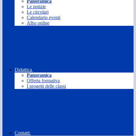
Panoramica
Le notizie
Le circolari
Calendario eventi
Albo online
Didattica
Panoramica
Offerta formativa
I progetti delle classi
Contatti