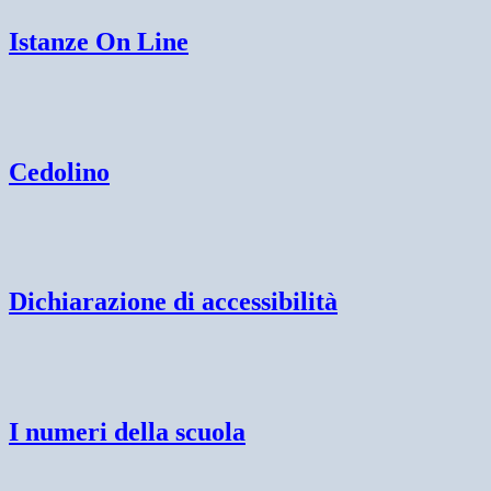
Istanze On Line
Cedolino
Dichiarazione di accessibilità
I numeri della scuola