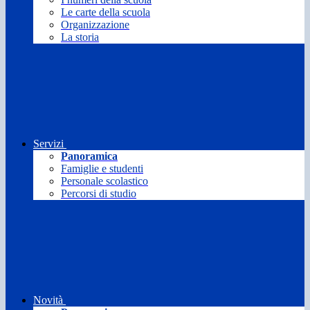
Le carte della scuola
Organizzazione
La storia
Servizi
Panoramica
Famiglie e studenti
Personale scolastico
Percorsi di studio
Novità