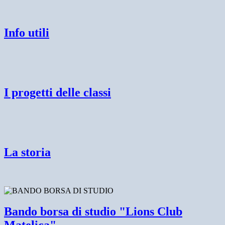
Info utili
I progetti delle classi
La storia
Bando borsa di studio "Lions Club