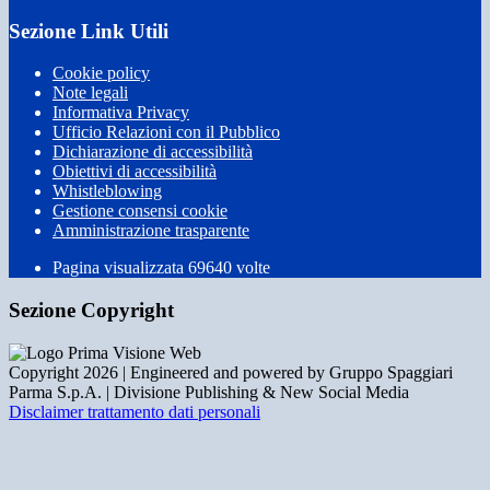
Sezione Link Utili
Cookie policy
Note legali
Informativa Privacy
Ufficio Relazioni con il Pubblico
Dichiarazione di accessibilità
Obiettivi di accessibilità
Whistleblowing
Gestione consensi cookie
Amministrazione trasparente
Pagina visualizzata
69640
volte
Sezione Copyright
Copyright 2026 | Engineered and powered by Gruppo Spaggiari
Parma S.p.A. | Divisione Publishing & New Social Media
Disclaimer trattamento dati personali