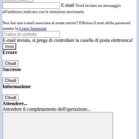
E-mail
Verrà inviato un messaggio
all'indirizzo indicato con le istruzioni necessarie.
Non hai una e-mail associata al nome utente? Effettua il reset della password
tramite la
Login Spaggiari
E-mail inviata, si prega di controllare la casella di posta elettronica!
Errore
Chiudi
Successo
Chiudi
Informazione
Chiudi
Attendere...
Attendere il completamento dell'operazione...