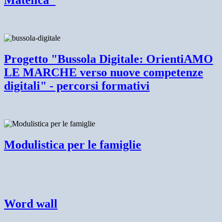
Matelica"
Progetto "Bussola Digitale: OrientiAMO
LE MARCHE verso nuove competenze
digitali" - percorsi formativi
Modulistica per le famiglie
Word wall