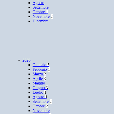
Agosto
Settembre
Ottobre
1
Novembre
2
Dicembre
2020
Gennaio
5
Febbraio
1
Marzo
2
Aprile
3
Maggio
Giugno
3
Luglio
1
Agosto
1
Settembre
2
Ottobre
2
Novembre