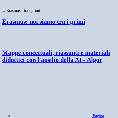
Erasmus: noi siamo tra i primi
Mappe concettuali, riassunti e materiali
didattici con l'ausilio della AI - Algor
Pagina