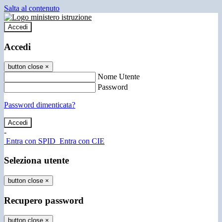
Salta al contenuto
Accedi
Accedi
button close
×
Nome Utente
Password
Password dimenticata?
-
Entra con SPID
Entra con CIE
Seleziona utente
button close
×
Recupero password
button close
×