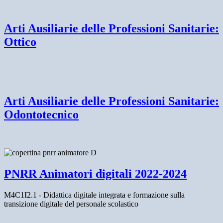
Arti Ausiliarie delle Professioni Sanitarie:
Ottico
Arti Ausiliarie delle Professioni Sanitarie:
Odontotecnico
PNRR Animatori digitali 2022-2024
M4C1I2.1 - Didattica digitale integrata e formazione sulla
transizione digitale del personale scolastico