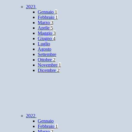
2023
Gennaio
1
Febbraio
1
Marzo
3
Aprile
5
Maggio
3
Giugno
4
Luglio
Agosto
Settembre
Ottobre
2
Novembre
1
Dicembre
2
2022
Gennaio
Febbraio
1
Marzo
2