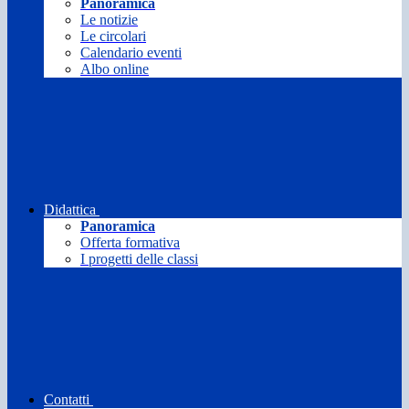
Panoramica
Le notizie
Le circolari
Calendario eventi
Albo online
Didattica
Panoramica
Offerta formativa
I progetti delle classi
Contatti