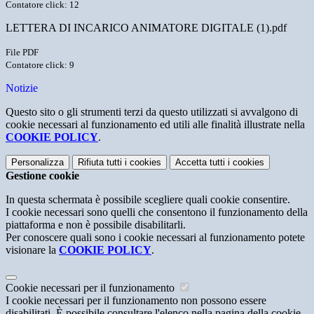
Contatore click: 12
LETTERA DI INCARICO ANIMATORE DIGITALE (1).pdf
File PDF
Contatore click: 9
Notizie
Questo sito o gli strumenti terzi da questo utilizzati si avvalgono di
cookie necessari al funzionamento ed utili alle finalità illustrate nella
COOKIE POLICY
.
Personalizza
Rifiuta tutti
i cookies
Accetta tutti
i cookies
Gestione cookie
In questa schermata è possibile scegliere quali cookie consentire.
I cookie necessari sono quelli che consentono il funzionamento della
piattaforma e non è possibile disabilitarli.
Per conoscere quali sono i cookie necessari al funzionamento potete
visionare la
COOKIE POLICY
.
Cookie necessari per il funzionamento
I cookie necessari per il funzionamento non possono essere
disabilitati. È possibile consultare l'elenco nella pagina della cookie