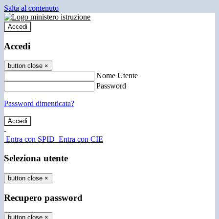
Salta al contenuto
Accedi
Accedi
button close
×
Nome Utente
Password
Password dimenticata?
-
Entra con SPID
Entra con CIE
Seleziona utente
button close
×
Recupero password
button close
×