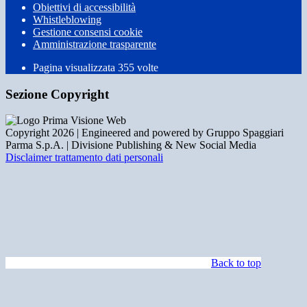
Obiettivi di accessibilità
Whistleblowing
Gestione consensi cookie
Amministrazione trasparente
Pagina visualizzata
355
volte
Sezione Copyright
Copyright 2026 | Engineered and powered by Gruppo Spaggiari
Parma S.p.A. | Divisione Publishing & New Social Media
Disclaimer trattamento dati personali
Back to top