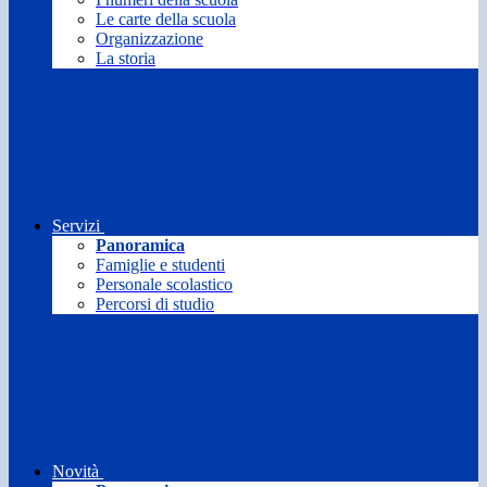
Le carte della scuola
Organizzazione
La storia
Servizi
Panoramica
Famiglie e studenti
Personale scolastico
Percorsi di studio
Novità