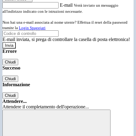
E-mail
Verrà inviato un messaggio
all'indirizzo indicato con le istruzioni necessarie.
Non hai una e-mail associata al nome utente? Effettua il reset della password
tramite la
Login Spaggiari
E-mail inviata, si prega di controllare la casella di posta elettronica!
Errore
Chiudi
Successo
Chiudi
Informazione
Chiudi
Attendere...
Attendere il completamento dell'operazione...