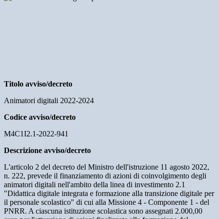
Titolo avviso/decreto
Animatori digitali 2022-2024
Codice avviso/decreto
M4C1I2.1-2022-941
Descrizione avviso/decreto
L'articolo 2 del decreto del Ministro dell'istruzione 11 agosto 2022,
n. 222, prevede il finanziamento di azioni di coinvolgimento degli
animatori digitali nell'ambito della linea di investimento 2.1
"Didattica digitale integrata e formazione alla transizione digitale per
il personale scolastico" di cui alla Missione 4 - Componente 1 - del
PNRR. A ciascuna istituzione scolastica sono assegnati 2.000,00