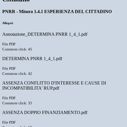
PNRR - Misura 1.4.1 ESPERIENZA DEL CITTADINO
Allegati
Annotazione_DETERMINA PNRR 1_4_1.pdf
File PDF
Contatore click: 45
DETERMINA PNRR 1_4_1.pdf
File PDF
Contatore click: 42
ASSENZA CONFLITTO D'INTERESSE E CAUSE DI
INCOMPATIBILITA' RUP.pdf
File PDF
Contatore click: 35
ASSENZA DOPPIO FINANZIAMENTO.pdf
File PDF