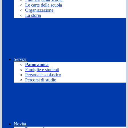
Le carte della scuola
Organizzazione
La storia
Servizi
Panoramica
Famiglie e studenti
Personale scolastico
Percorsi di studio
Novità