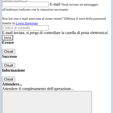
E-mail
Verrà inviato un messaggio
all'indirizzo indicato con le istruzioni necessarie.
Non hai una e-mail associata al nome utente? Effettua il reset della password
tramite la
Login Spaggiari
E-mail inviata, si prega di controllare la casella di posta elettronica!
Errore
Chiudi
Successo
Chiudi
Informazione
Chiudi
Attendere...
Attendere il completamento dell'operazione...