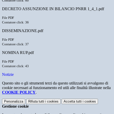
Contatore click: 60
DECRETO ASSUNZIONE IN BILANCIO PNRR 1_4_1.pdf
File PDF
Contatore click: 36
DISSEMINAZIONE.pdf
File PDF
Contatore click: 37
NOMINA RUP.pdf
File PDF
Contatore click: 43
Notizie
Questo sito o gli strumenti terzi da questo utilizzati si avvalgono di
cookie necessari al funzionamento ed utili alle finalità illustrate nella
COOKIE POLICY
.
Personalizza
Rifiuta tutti
i cookies
Accetta tutti
i cookies
Gestione cookie