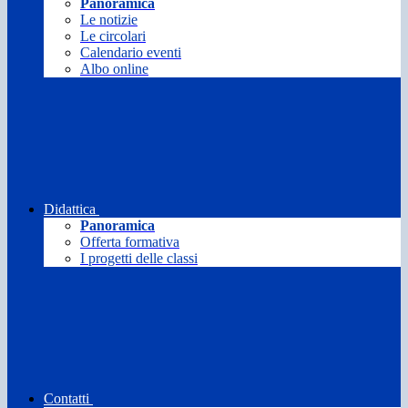
Panoramica
Le notizie
Le circolari
Calendario eventi
Albo online
Didattica
Panoramica
Offerta formativa
I progetti delle classi
Contatti