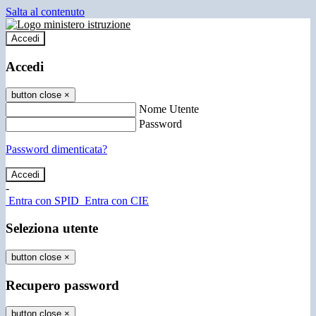
Salta al contenuto
Accedi
Accedi
button close
×
Nome Utente
Password
Password dimenticata?
-
Entra con SPID
Entra con CIE
Seleziona utente
button close
×
Recupero password
button close
×